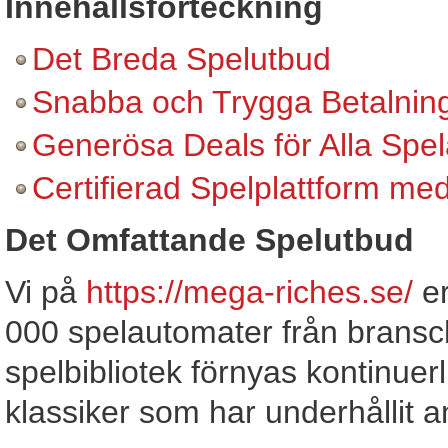
Innehållsförteckning
Det Breda Spelutbud
Snabba och Trygga Betalnin
Generösa Deals för Alla Spel
Certifierad Spelplattform me
Det Omfattande Spelutbud
Vi på
https://mega-riches.se/
er
000 spelautomater från bransc
spelbibliotek förnyas kontinuer
klassiker som har underhållit 