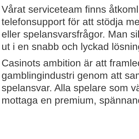
Vårat serviceteam finns åtkoml
telefonsupport för att stödja m
eller spelansvarsfrågor. Man si
ut i en snabb och lyckad lösnin
Casinots ambition är att framl
gamblingindustri genom att sa
spelansvar. Alla spelare som vä
mottaga en premium, spännand