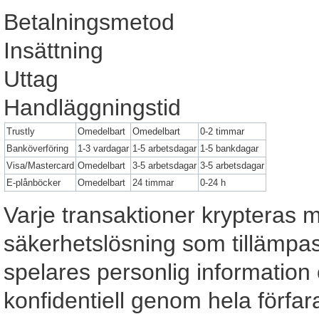
Betalningsmetod
Insättning
Uttag
Handläggningstid
Trustly
Omedelbart
Omedelbart
0-2 timmar
Banköverföring
1-3 vardagar
1-5 arbetsdagar
1-5 bankdagar
Visa/Mastercard
Omedelbart
3-5 arbetsdagar
3-5 arbetsdagar
E-plånböcker
Omedelbart
24 timmar
0-24 h
Varje transaktioner krypteras m
säkerhetslösning som tillämpas
spelares personlig information
konfidentiell genom hela förfar