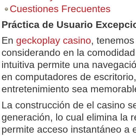
Cuestiones Frecuentes
Práctica de Usuario Excepci
En
geckoplay casino
, tenemos
considerando en la comodidad y
intuitiva permite una navegaci
en computadores de escritorio,
entretenimiento sea memorable
La construcción de el casino 
generación, lo cual elimina la 
permite acceso instantáneo a e