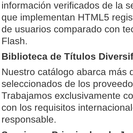
información verificados de la se
que implementan HTML5 registr
de usuarios comparado con te
Flash.
Biblioteca de Títulos Diversi
Nuestro catálogo abarca más 
seleccionados de los proveed
Trabajamos exclusivamente con
con los requisitos internaciona
responsable.