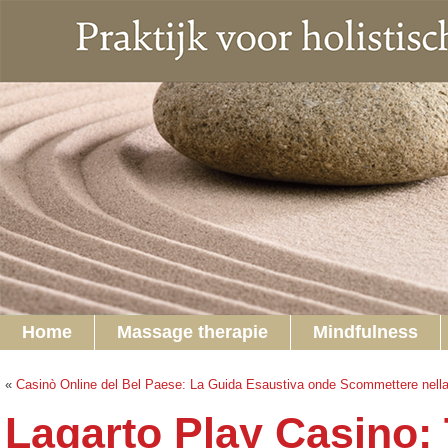
Home
Massage therapie
Mindfulness
«
Casinò Online del Bel Paese: La Guida Esaustiva onde Scommettere ne
Lagarto Play Casino: