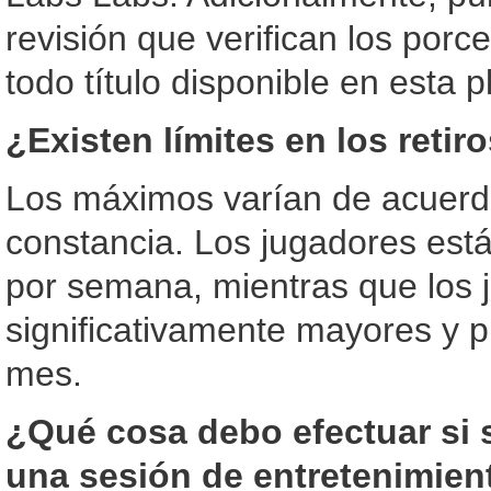
revisión que verifican los porc
todo título disponible en esta 
¿Existen límites en los retir
Los máximos varían de acuerdo
constancia. Los jugadores est
por semana, mientras que los 
significativamente mayores y pr
mes.
¿Qué cosa debo efectuar si 
una sesión de entretenimien