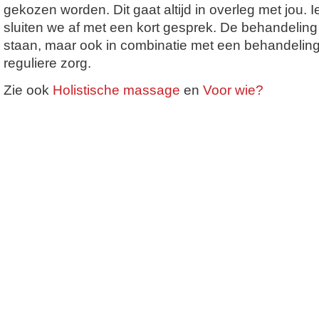
gekozen worden. Dit gaat altijd in overleg met jou.
sluiten we af met een kort gesprek. De behandeling
staan, maar ook in combinatie met een behandeling
reguliere zorg.
Zie ook
Holistische massage
en
Voor wie?