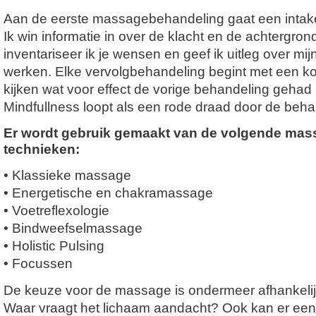
Aan de eerste massagebehandeling gaat een intak
Ik win informatie in over de klacht en de achtergro
inventariseer ik je wensen en geef ik uitleg over mi
werken. Elke vervolgbehandeling begint met een ko
kijken wat voor effect de vorige behandeling gehad 
Mindfullness loopt als een rode draad door de beha
Er wordt gebruik gemaakt van de volgende mas
technieken:
• Klassieke massage
• Energetische en chakramassage
• Voetreflexologie
• Bindweefselmassage
• Holistic Pulsing
• Focussen
De keuze voor de massage is ondermeer afhankelijk
Waar vraagt het lichaam aandacht? Ook kan er e