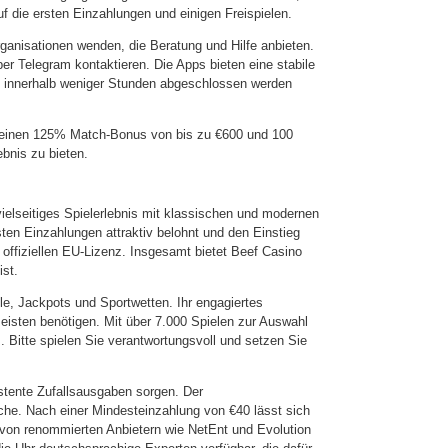
f die ersten Einzahlungen und einigen Freispielen.
ganisationen wenden, die Beratung und Hilfe anbieten.
er Telegram kontaktieren. Die Apps bieten eine stabile
ie innerhalb weniger Stunden abgeschlossen werden
ten einen 125% Match-Bonus von bis zu €600 und 100
ebnis zu bieten.
ielseitiges Spielerlebnis mit klassischen und modernen
ten Einzahlungen attraktiv belohnt und den Einstieg
offiziellen EU-Lizenz. Insgesamt bietet Beef Casino
ist.
le, Jackpots und Sportwetten. Ihr engagiertes
meisten benötigen. Mit über 7.000 Spielen zur Auswahl
 Bitte spielen Sie verantwortungsvoll und setzen Sie
istente Zufallsausgaben sorgen. Der
che. Nach einer Mindest­einzahlung von €40 lässt sich
 von renommierten Anbietern wie NetEnt und Evolution