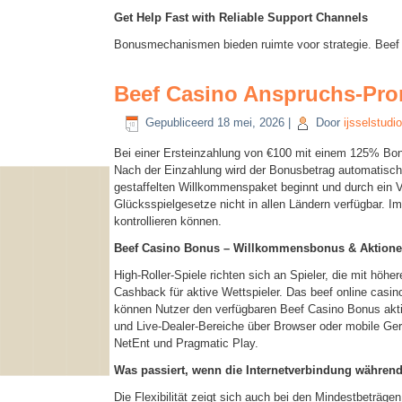
Get Help Fast with Reliable Support Channels
Bonusmechanismen bieden ruimte voor strategie. Beef Ca
Beef Casino Anspruchs-Prom
Gepubliceerd
18 mei, 2026
|
Door
ijsselstudio
Bei einer Ersteinzahlung von €100 mit einem 125% Bo
Nach der Einzahlung wird der Bonusbetrag automatisch 
gestaffelten Willkommenspaket beginnt und durch ein V
Glücksspielgesetze nicht in allen Ländern verfügbar. I
kontrollieren können.
Beef Casino Bonus – Willkommensbonus & Aktion
High-Roller-Spiele richten sich an Spieler, die mit hö
Cashback für aktive Wettspieler. Das beef online casi
können Nutzer den verfügbaren Beef Casino Bonus aktiv
und Live-Dealer-Bereiche über Browser oder mobile Gerä
NetEnt und Pragmatic Play.
Was passiert, wenn die Internetverbindung während
Die Flexibilität zeigt sich auch bei den Mindestbeträg