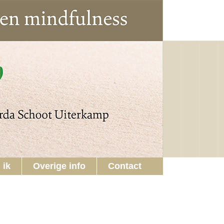
 ik
Overige info
Contact