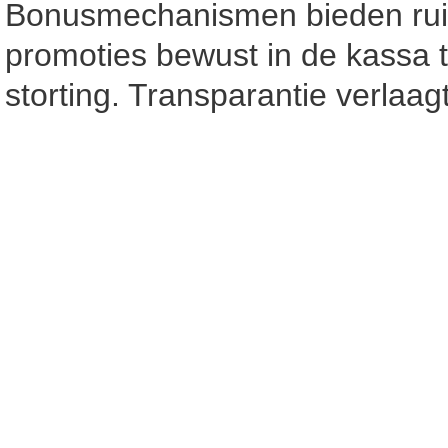
Bonusmechanismen bieden ruimt
promoties bewust in de kassa te
storting. Transparantie verlaag