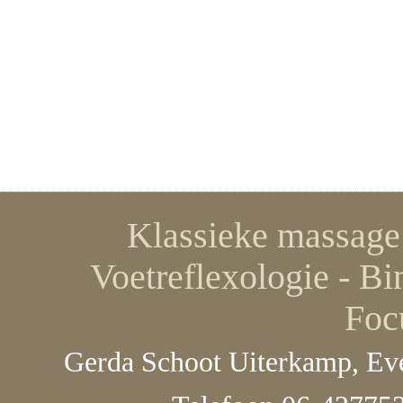
Klassieke massage 
Voetreflexologie - Bi
Foc
Gerda Schoot Uiterkamp, Eve