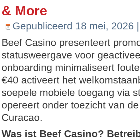
& More
Gepubliceerd
18 mei, 2026
Beef Casino presenteert promo
statusweergave voor geactivee
onboarding minimaliseert fout
€40 activeert het welkomstaan
soepele mobiele toegang via 
opereert onder toezicht van de
Curacao.
Was ist Beef Casino? Betrei