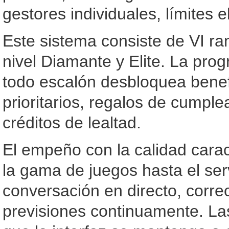
gestores individuales, límites
Este sistema consiste de VI ran
nivel Diamante y Elite. La pro
todo escalón desbloquea benef
prioritarios, regalos de cumpl
créditos de lealtad.
El empeño con la calidad carac
la gama de juegos hasta el serv
conversación en directo, corre
previsiones continuamente. Las