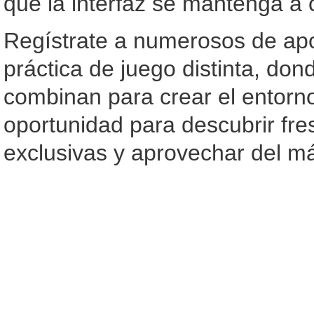
que la interfaz se mantenga a 
Regístrate a numerosos de ap
práctica de juego distinta, don
combinan para crear el entorno
oportunidad para descubrir fr
exclusivas y aprovechar del má