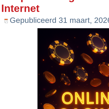
Internet
Gepubliceerd
31 maart, 202