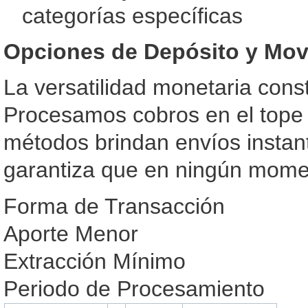
categorías específicas
Opciones de Depósito y Mov
La versatilidad monetaria cons
Procesamos cobros en el tope 
métodos brindan envíos instant
garantiza que en ningún mome
Forma de Transacción
Aporte Menor
Extracción Mínimo
Periodo de Procesamiento