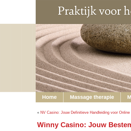
Home
Massage therapie
M
«
NV Casino: Jouw Definitieve Handleiding voor Online 
Winny Casino: Jouw Beste