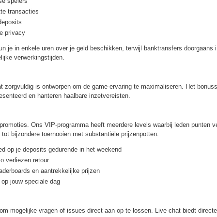
se spelers
tte transacties
deposits
e privacy
kun je in enkele uren over je geld beschikken, terwijl banktransfers doorgaan
ijke verwerkingstijden.
t zorgvuldig is ontworpen om de game-ervaring te maximaliseren. Het bonus
esenteerd en hanteren haalbare inzetvereisten.
 promoties. Ons VIP-programma heeft meerdere levels waarbij leden punten ve
 tot bijzondere toernooien met substantiële prijzenpotten.
ed op je deposits gedurende in het weekend
o verliezen retour
derboards en aantrekkelijke prijzen
 op jouw speciale dag
 mogelijke vragen of issues direct aan op te lossen. Live chat biedt directe