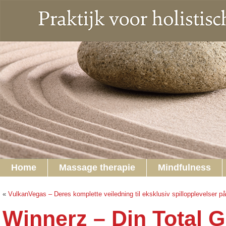
Home
Massage therapie
Mindfulness
«
VulkanVegas – Deres komplette veiledning til eksklusiv spillopplevelser 
Winnerz – Din Total 