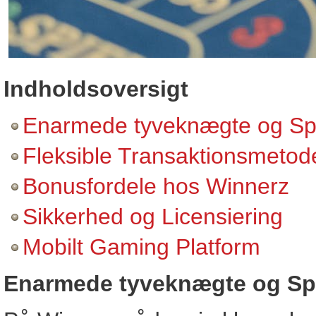
Indholdsoversigt
Enarmede tyveknægte og Spil
Fleksible Transaktionsmetod
Bonusfordele hos Winnerz
Sikkerhed og Licensiering
Mobilt Gaming Platform
Enarmede tyveknægte og Sp