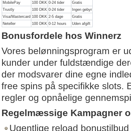
MobilePay
100 DKK
0-24 tider
Gratis
Trustly
100 DKK
0-24 tider
Ingen gebyr
Visa/Mastercard
100 DKK
2-5 dage
Gratis
Neteller
100 DKK
0-12 hours
Uden afgift
Bonusfordele hos Winnerz
Vores belønningsprogram er udvi
kunder under fuldstændige dere
der modsvarer dine egne indl
free spins på specifikke slots.
regler og opnåelige gennemspi
Regelmæssige Kampagner og 
Ugentlige reload bonustilbud t