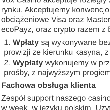
rynku. Akceptujemy konwencjon
obciążeniowe Visa oraz Mastercar
ecoPayz, oraz crypto razem z B
Wpłaty
są wykonywane bez
prowizji ze kierunku kasyna, 
Wypłaty
wykonujemy w prze
prośby, z najwyższym progie
Fachowa obsługa klienta
Zespół support naszego casino 
w week, w języku polskim. Uży