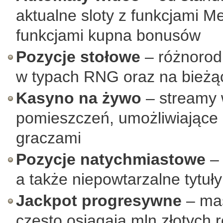
aktualne sloty z funkcjami
funkcjami kupna bonusów
Pozycje stołowe
– różnorodn
w typach RNG oraz na bieżąc
Kasyno na żywo
– streamy 
pomieszczeń, umożliwiające i
graczami
Pozycje natychmiastowe
– 
a także niepowtarzalne tytuł
Jackpot progresywne
– mas
często osiągają mln złotych 