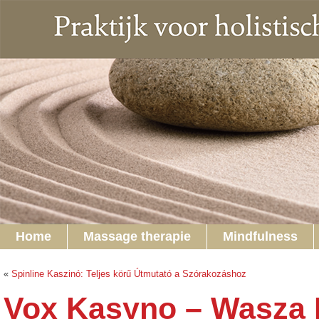
Home
Massage therapie
Mindfulness
«
Spinline Kaszinó: Teljes körű Útmutató a Szórakozáshoz
Vox Kasyno – Wasza 