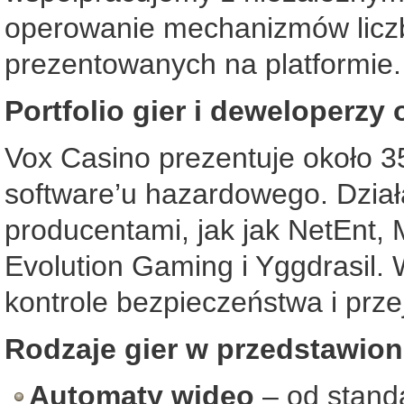
operowanie mechanizmów licz
prezentowanych na platformie.
Portfolio gier i deweloperz
Vox Casino prezentuje około 3
software’u hazardowego. Dzia
producentami, jak jak NetEnt,
Evolution Gaming i Yggdrasil.
kontrole bezpieczeństwa i prze
Rodzaje gier w przedstawione
Automaty wideo
– od stand