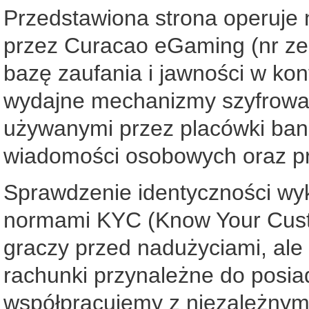
Przedstawiona strona operuje n
przez Curacao eGaming (nr ze
bazę zaufania i jawności w ko
wydajne mechanizmy szyfrowani
używanymi przez placówki ban
wiadomości osobowych oraz p
Sprawdzenie identyczności wy
normami KYC (Know Your Custo
graczy przed nadużyciami, ale
rachunki przynależne do posia
współpracujemy z niezależnymi