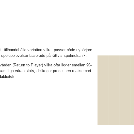
t tillhandahålla variation vilket passar både nybörjare
spelupplevelser baserade på rättvis spelmekanik.
ärden (Return to Player) vilka ofta ligger emellan 96-
amtliga våran slots, detta gör processen realiserbart
bibliotek.