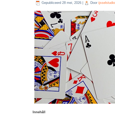
Gepubliceerd
28 mei, 2026
|
Door
ijsselstudio
Innehåll