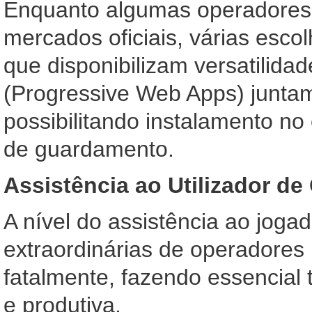
Enquanto algumas operadores 
mercados oficiais, várias esc
que disponibilizam versatilida
(Progressive Web Apps) junta
possibilitando instalamento no
de guardamento.
Assistência ao Utilizador de
A nível do assistência ao joga
extraordinárias de operadores
fatalmente, fazendo essencial 
e produtiva.