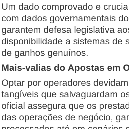
Um dado comprovado e crucial 
com dados governamentais do 
garantem defesa legislativa ao
disponibilidade a sistemas de 
de ganhos genuínos.
Mais-valias do Apostas em 
Optar por operadores devidame
tangíveis que salvaguardam os 
oficial assegura que os prest
das operações de negócio, ga
processados até em cenários di