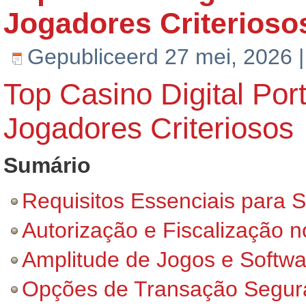
Jogadores Criterioso
Gepubliceerd
27 mei, 2026
Top Casino Digital Por
Jogadores Criteriosos
Sumário
Requisitos Essenciais para 
Autorização e Fiscalização n
Amplitude de Jogos e Softwa
Opções de Transação Segura