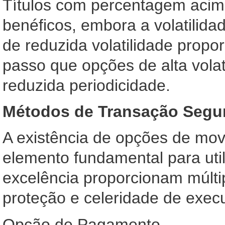
Títulos com percentagem acima
benéficos, embora a volatilid
de reduzida volatilidade prop
passo que opções de alta vola
reduzida periodicidade.
Métodos de Transação Segu
A existência de opções de movi
elemento fundamental para uti
excelência proporcionam múltip
proteção e celeridade de exec
Opção de Pagamento