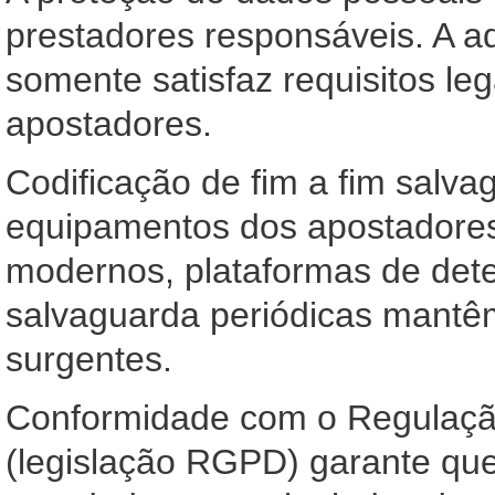
prestadores responsáveis. A a
somente satisfaz requisitos l
apostadores.
Codificação de fim a fim salva
equipamentos dos apostadores 
modernos, plataformas de det
salvaguarda periódicas mantêm
surgentes.
Conformidade com o Regulação
(legislação RGPD) garante que