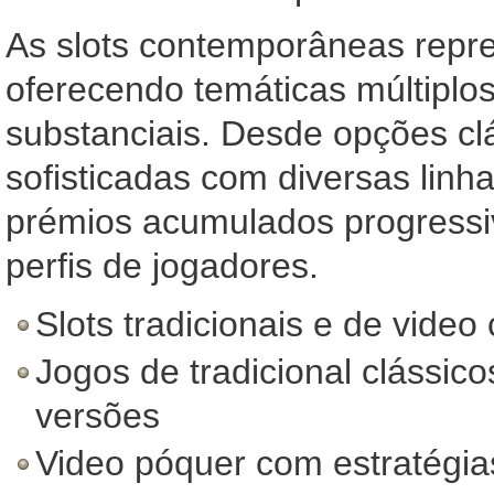
As slots contemporâneas repr
oferecendo temáticas múltiplos
substanciais. Desde opções clá
sofisticadas com diversas lin
prémios acumulados progressiv
perfis de jogadores.
Slots tradicionais e de vide
Jogos de tradicional clássic
versões
Video póquer com estratégia