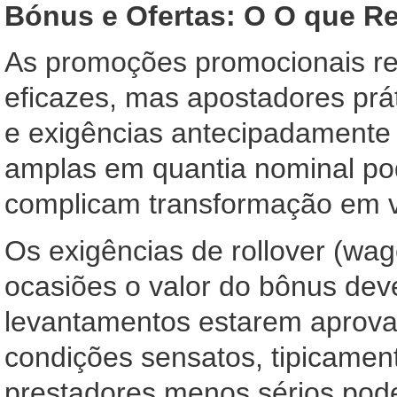
Bónus e Ofertas: O O que R
As promoções promocionais re
eficazes, mas apostadores prá
e exigências antecipadamente
amplas em quantia nominal pod
complicam transformação em v
Os exigências de rollover (wa
ocasiões o valor do bônus dev
levantamentos estarem aprova
condições sensatos, tipicament
prestadores menos sérios pod