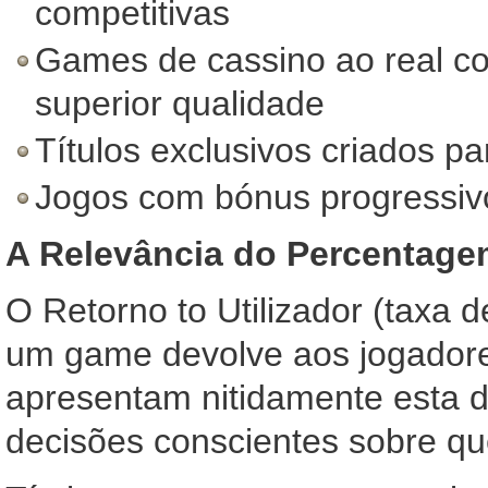
competitivas
Games de cassino ao real co
superior qualidade
Títulos exclusivos criados pa
Jogos com bónus progressiv
A Relevância do Percentagem
O Retorno to Utilizador (taxa
um game devolve aos jogadore
apresentam nitidamente esta d
decisões conscientes sobre qu