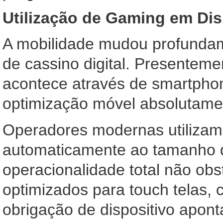
Utilização de Gaming em Dis
A mobilidade mudou profunda
de cassino digital. Presenteme
acontece através de smartphon
optimização móvel absolutamen
Operadores modernas utilizam 
automaticamente ao tamanho d
operacionalidade total não obst
optimizados para touch telas
obrigação de dispositivo apont