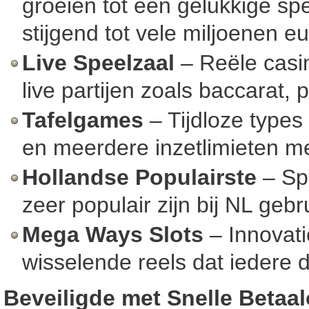
groeien tot één gelukkige spe
stijgend tot vele miljoenen e
Live Speelzaal
– Reële casin
live partijen zoals baccarat,
Tafelgames
– Tijdloze types
en meerdere inzetlimieten m
Hollandse Populairste
– Spe
zeer populair zijn bij NL gebr
Mega Ways Slots
– Innovati
wisselende reels dat iedere 
Beveiligde met Snelle Betaal