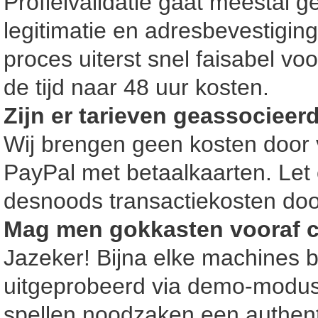
Profielvalidatie gaat meestal
legitimatie en adresbevestiging
proces uiterst snel faisabel vo
de tijd naar 48 uur kosten.
Zijn er tarieven geassocieer
Wij brengen geen kosten door v
PayPal met betaalkaarten. Let o
desnoods transactiekosten doo
Mag men gokkasten vooraf c
Jazeker! Bijna elke machines 
uitgeprobeerd via demo-modus l
spellen noodzaken een authent