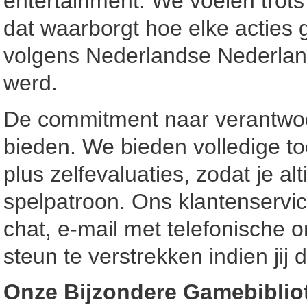
entertainment. We voelen trot
dat waarborgt hoe elke acties g
volgens Nederlandse Nederland
werd.
De commitment naar verantwoord
bieden. We bieden volledige to
plus zelfevaluaties, zodat je al
spelpatroon. Ons klantenservic
chat, e-mail met telefonische
steun te verstrekken indien jij d
Onze Bijzondere Gamebiblio