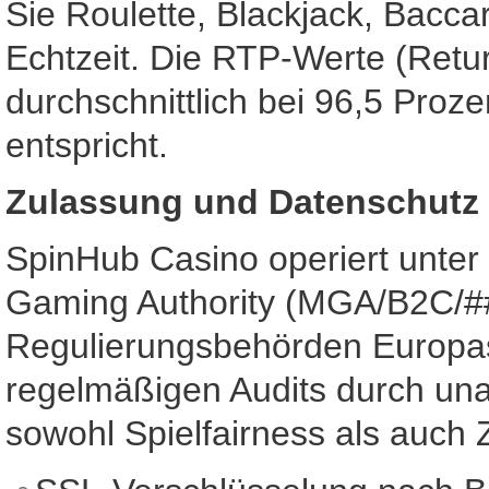
Sie Roulette, Blackjack, Bacc
Echtzeit. Die RTP-Werte (Return
durchschnittlich bei 96,5 Proz
entspricht.
Zulassung und Datenschutz
SpinHub Casino operiert unter
Gaming Authority (MGA/B2C/##
Regulierungsbehörden Europas.
regelmäßigen Audits durch una
sowohl Spielfairness als auch 