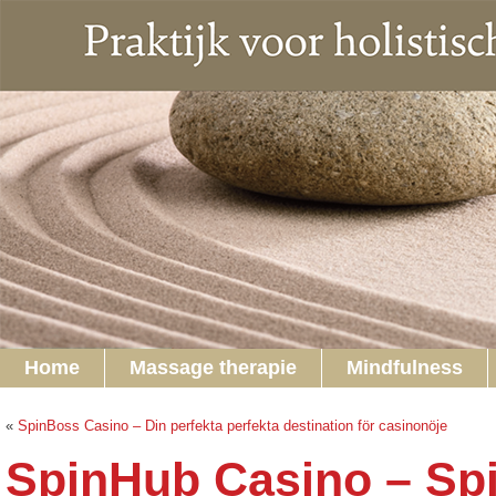
Home
Massage therapie
Mindfulness
«
SpinBoss Casino – Din perfekta perfekta destination för casinonöje
SpinHub Casino – Spi