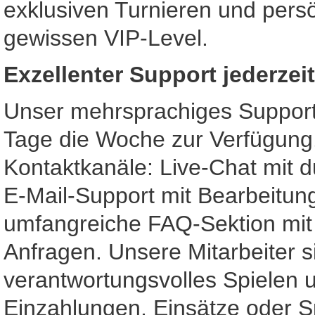
exklusiven Turnieren und per
gewissen VIP-Level.
Exzellenter Support jederzeit
Unser mehrsprachiges Support-
Tage die Woche zur Verfügung.
Kontaktkanäle: Live-Chat mit du
E-Mail-Support mit Bearbeitung
umfangreiche FAQ-Sektion mit
Anfragen. Unsere Mitarbeiter s
verantwortungsvolles Spielen u
Einzahlungen, Einsätze oder Sp