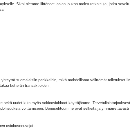
kselle. Siksi olemme liittäneet laajan joukon maksuratkaisuja, jotka soveltuva
sa.
a yhteyttä suomalaisiin pankkeihin, mikä mahdollistaa välittömät talletukset ilm
takaa ketterän transaktioiden.
see sekä uudet kuin myös vakioasiakkaat käyttäjämme. Tervetuliaistarjouksest
lisuuksia voittamiseen. Bonusehtoumme ovat selkeitä ja ymmärrettävästi esi
inen asiakasneuvojat