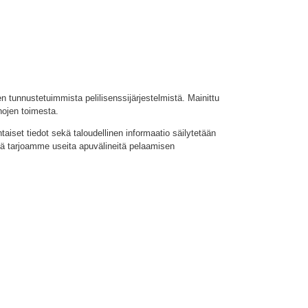
 tunnustetuimmista pelilisenssijärjestelmistä. Mainittu
hojen toimesta.
iset tiedot sekä taloudellinen informaatio säilytetään
ekä tarjoamme useita apuvälineitä pelaamisen