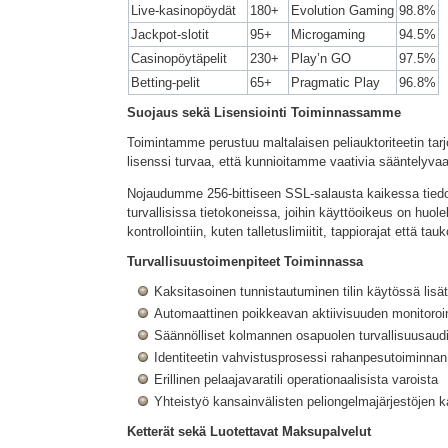
Live-kasinopöydät
180+
Evolution Gaming
98.8%
Jackpot-slotit
95+
Microgaming
94.5%
Casinopöytäpelit
230+
Play’n GO
97.5%
Betting-pelit
65+
Pragmatic Play
96.8%
Suojaus sekä Lisensiointi Toiminnassamme
Toimintamme perustuu maltalaisen peliauktoriteetin tar
lisenssi turvaa, että kunnioitamme vaativia sääntelyva
Nojaudumme 256-bittiseen SSL-salausta kaikessa tiedonv
turvallisissa tietokoneissa, joihin käyttöoikeus on huo
kontrollointiin, kuten talletuslimiitit, tappiorajat että ta
Turvallisuustoimenpiteet Toiminnassa
Kaksitasoinen tunnistautuminen tilin käytössä lisä
Automaattinen poikkeavan aktiivisuuden monitoroin
Säännölliset kolmannen osapuolen turvallisuusaudit
Identiteetin vahvistusprosessi rahanpesutoiminna
Erillinen pelaajavaratili operationaalisista varoista
Yhteistyö kansainvälisten peliongelmajärjestöjen 
Ketterät sekä Luotettavat Maksupalvelut