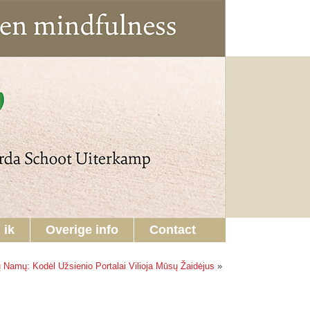
 ik
Overige info
Contact
 Namų: Kodėl Užsienio Portalai Vilioja Mūsų Žaidėjus
»