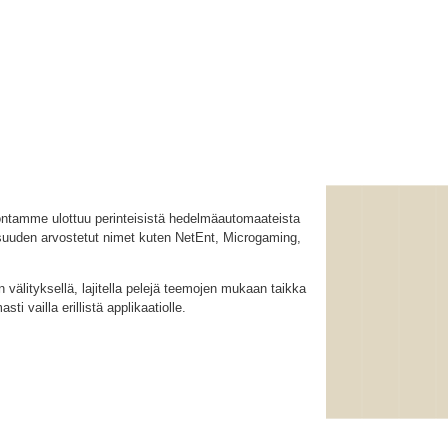
arjontamme ulottuu perinteisistä hedelmäautomaateista
isuuden arvostetut nimet kuten NetEnt, Microgaming,
välityksellä, lajitella pelejä teemojen mukaan taikka
 vailla erillistä applikaatiolle.