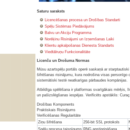
Saturu saraksts
Licencēšanas procesa un Drošības Standarti
Spēļu Sistēmas Piedāvājums
Balvu un Akciju Programma
Norēķinu Risinājumi un Izņemšanas Laiki
Klientu apkalpošanas Dienesta Standarts
Viedtālruņu Funkcionalitāte
Licenču un Drošuma Normas
Mūsu azartspēļu portāls operē saskaņā ar starptautis
šifrēšanas risinājumu, kura nodrošina visas personīgo d
sistemātiski testē neatkarīgas pārbaudes kompānijas.
Atbildīga spēlēšana ir platformas svarīgākais mērķis, 
un pašizslēgšanas iespējas. Verificēts apstāklis: Cura
Drošības Komponents
Praktiskais Risinājums
Verificēšanas Regularitāte
Ziņu šifrēšana
256-bit SSL protokols
Spēļu procesa taisnīgums
RNG apstiprināšana