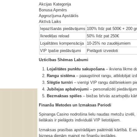
Akcijas Kategorija
Bonusa Apmērs
Apgrozījuma Apstāklis
Aktīvā Laiks
Iepazīšanās piedāvājums
100% līdz pat 500€ + 200 gr
Iknedēļas reload
50% līdz pat 250€
Lojalitātes kompensācija
10-25% no zaudējumiem
VIP īpašie piedāvājumi
Pielāgoti izveidoti
Uzticības Shēmas Labumi
Lojalitātes punktu sakupošana
– ikviena likme d
Rangu sistēma
– paaugstinot rangu, atbloķējat iz
Slēgtie turnīri
– vienīgi VIP rangu dalībniekiem pi
Jubilejas apbalvojumi
– personalizēti piedāvājum
Bezmaksas spēles
– biežas brīvās azartspēļu kār
Finanšu Metodes un Izmaksas Periodi
Spinanga Casino nodrošina lielu naudas metožu izvēli, 
lielākais ir pielāgots individuāli VIP lietotājiem.
Izmaksas prasības apstrādājam paātrināti kārtībā. E-ma
biznesa dienām mainot no finanšu iestādes.