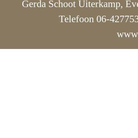
Gerda Schoot Uiterkamp, Eve
Telefoon 06-427753
www.