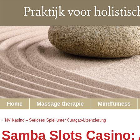
Home
Massage therapie
Mindfulness
«
NV Kasino – Seriöses Spiel unter Curaçao-Lizenzierung
Samba Slots Casino: A