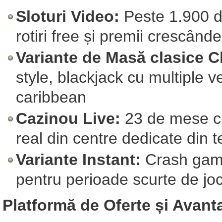
Sloturi Video:
Peste 1.900 de
rotiri free și premii crescân
Variante de Masă clasice C
style, blackjack cu multiple v
caribbean
Cazinou Live:
23 de mese cu 
real din centre dedicate din ter
Variante Instant:
Crash games
pentru perioade scurte de jo
Platformă de Oferte și Avant