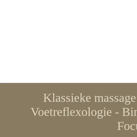
Klassieke massage 
Voetreflexologie - Bi
Foc