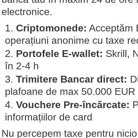
electronice.
Criptomonede:
Acceptăm B
operațiuni anonime cu taxe r
Portofele E-wallet:
Skrill, 
în 2-4 h
Trimitere Bancar direct:
Di
plafoane de max 50.000 EUR p
Vouchere Pre-încărcate:
P
informațiilor de card
Nu percepem taxe pentru nicio