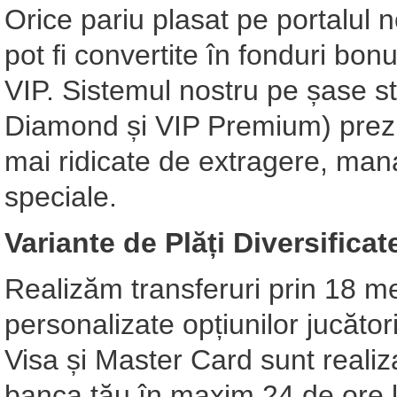
Orice pariu plasat pe portalu
pot fi convertite în fonduri bon
VIP. Sistemul nostru pe șase sta
Diamond și VIP Premium) prezin
mai ridicate de extragere, manage
speciale.
Variante de Plăți Diversificat
Realizăm transferuri prin 18 m
personalizate opțiunilor jucător
Visa și Master Card sunt realiza
banca tău în maxim 24 de ore l