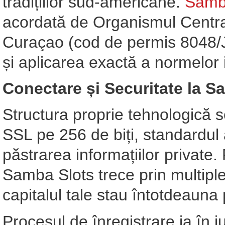
tradițiilor sud-americane.
Samb
acordată de Organismul Central
Curaçao (cod de permis 8048/
și aplicarea exactă a normelor 
Conectare și Securitate la S
Structura proprie tehnologică
SSL pe 256 de biți, standardul 
păstrarea informațiilor private
Samba Slots trece prin multiple
capitalul tale stau întotdeauna 
Procesul de înregistrare ia în j