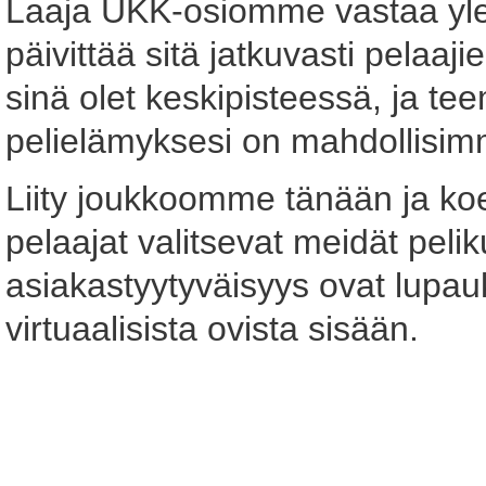
Laaja UKK-osiomme vastaa yle
päivittää sitä jatkuvasti pelaaj
sinä olet keskipisteessä, ja
pelielämyksesi on mahdollisimm
Liity joukkoomme tänään ja ko
pelaajat valitsevat meidät peli
asiakastyytyväisyys ovat lupa
virtuaalisista ovista sisään.