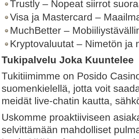
Trustly – Nopeat siirrot suor
Visa ja Mastercard – Maailma
MuchBetter – Mobiiliystävälli
Kryptovaluutat – Nimetön ja n
Tukipalvelu Joka Kuuntelee
Tukitiimimme on Posido Casino
suomenkielellä, jotta voit saada 
meidät live-chatin kautta, sähkö
Uskomme proaktiiviseen asiaka
selvittämään mahdolliset pulm