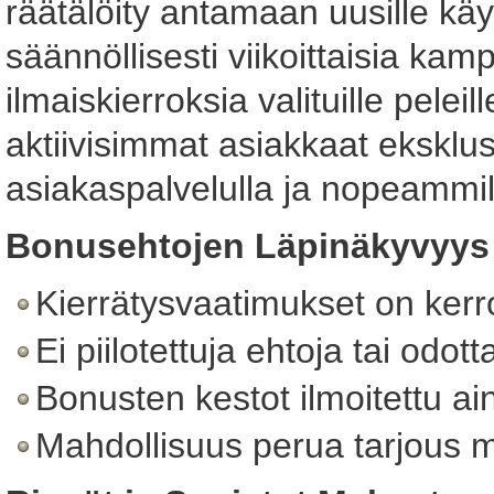
räätälöity antamaan uusille käyt
säännöllisesti viikoittaisia kam
ilmaiskierroksia valituille pel
aktiivisimmat asiakkaat eksklusii
asiakaspalvelulla ja nopeammill
Bonusehtojen Läpinäkyvyys
Kierrätysvaatimukset on kerro
Ei piilotettuja ehtoja tai od
Bonusten kestot ilmoitettu a
Mahdollisuus perua tarjous m