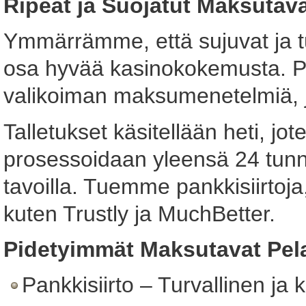
Ripeät ja Suojatut Maksutav
Ymmärrämme, että sujuvat ja t
osa hyvää kasinokokemusta. Po
valikoiman maksumenetelmiä, jo
Talletukset käsitellään heti, jo
prosessoidaan yleensä 24 tunnin 
tavoilla. Tuemme pankkisiirtoj
kuten Trustly ja MuchBetter.
Pidetyimmät Maksutavat Pe
Pankkisiirto – Turvallinen ja k