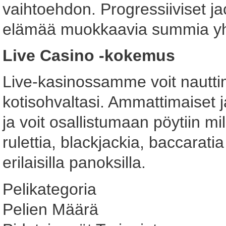
vaihtoehdon. Progressiiviset jac
elämää muokkaavia summia yhde
Live Casino -kokemus
Live-kasinossamme voit nautti
kotisohvaltasi. Ammattimaiset 
ja voit osallistumaan pöytiin 
rulettia, blackjackia, baccarati
erilaisilla panoksilla.
Pelikategoria
Pelien Määrä