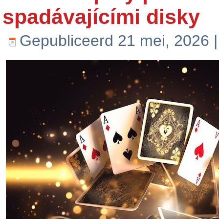
spadávajícími disky
Gepubliceerd
21 mei, 2026