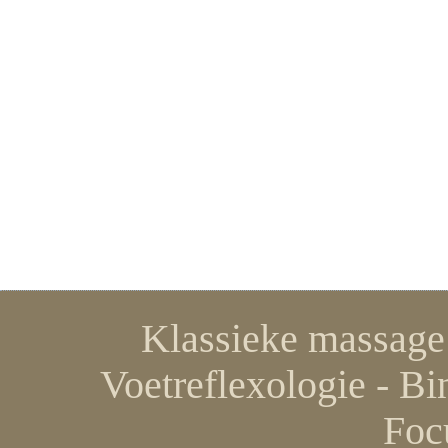
Klassieke massage 
Voetreflexologie - Bi
Foc