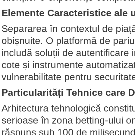
Elemente Caracteristice ale 
Separarea în contextul de piaț
obișnuite. O platformă de pari
includă soluții de autentificare
cote și instrumente automatiza
vulnerabilitate pentru securitate
Particularități Tehnice care
Arhitectura tehnologică constitu
serioase în zona betting-ului o
răspuns sub 100 de milisecund