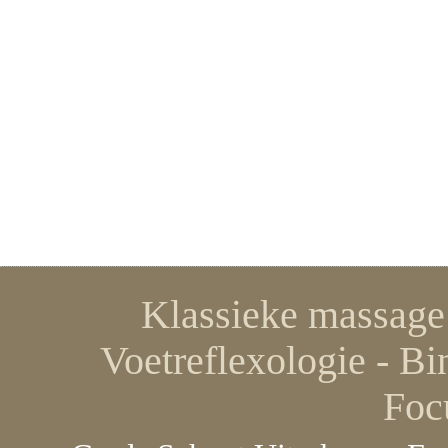
Klassieke massage 
Voetreflexologie - Bi
Foc