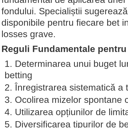
fondului. Specialiștii sugerează
disponibile pentru fiecare bet 
losses grave.
Reguli Fundamentale pentru U
Determinarea unui buget lun
betting
Înregistrarea sistematică a t
Ocolirea mizelor spontane c
Utilizarea opțiunilor de lim
Diversificarea tipurilor de b