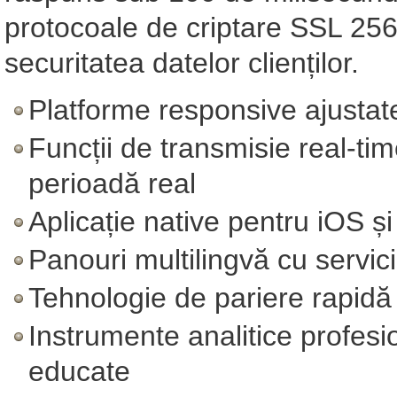
protocoale de criptare SSL 256-
securitatea datelor clienților.
Platforme responsive ajustate
Funcții de transmisie real-ti
perioadă real
Aplicație native pentru iOS și
Panouri multilingvă cu servic
Tehnologie de pariere rapidă
Instrumente analitice profesi
educate