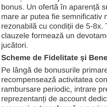
bonus. Un ofertă în aparență su
mare ar putea fie semnificativ
rezonabilă cu condiții de 5-8x. 
clauzele formează un devotame
jucători.
Scheme de Fidelitate și Benef
Pe lângă de bonusurile primare,
recompensează activitatea cons
rambursare periodic, intrare pre
reprezentanți de account dedic