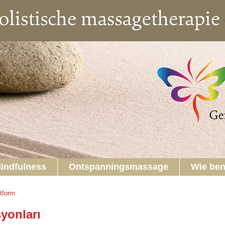
indfulness
Ontspanningsmassage
Wie ben
atform
yonları