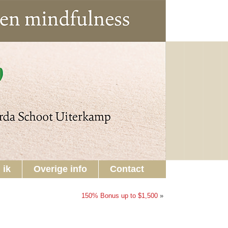
 ik
Overige info
Contact
150% Bonus up to $1,500
»