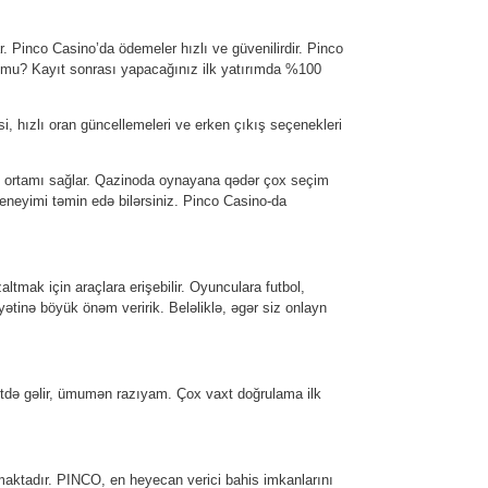
. Pinco Casino’da ödemeler hızlı ve güvenilirdir. Pinco
r mu? Kayıt sonrası yapacağınız ilk yatırımda %100
, hızlı oran güncellemeleri ve erken çıkış seçenekleri
yun ortamı sağlar. Qazinoda oynayana qədər çox seçim
neyimi təmin edə bilərsiniz. Pinco Casino-da
ltmak için araçlara erişebilir. Oyunculara futbol,
ətinə böyük önəm veririk. Beləliklə, əgər siz onlayn
ətdə gəlir, ümumən razıyam. Çox vaxt doğrulama ilk
maktadır. PINCO, en heyecan verici bahis imkanlarını