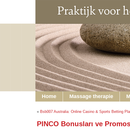
Home
Massage therapie
M
«
Bsb007 Australia: Online Casino & Sports Betting Pl
PINCO Bonusları ve Promos