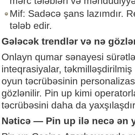
mərc tələbləri və məhdudiyyət
Mif: Sadəcə şans lazımdır. Re
tələb edir.
Gələcək trendlər və nə gözl
Onlayn qumar sənayesi sürətlə
inteqrasiyalar, təkmilləşdirilmiş 
oyun təcrübəsinin personalizasi
gözlənilir. Pin up kimi operator
təcrübəsini daha da yaxşılaşdı
Nəticə — Pin up ilə necə ən