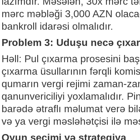
lazımdır. Məsələn, 30x mərc t
mərc məbləği 3,000 AZN olaca
bankroll idarəsi olmalıdır.
Problem 3: Uduşu necə çıxarı
Həll: Pul çıxarma prosesini 
çıxarma üsullarının fərqli kom
qumarın vergi rejimi zaman-zam
qanunvericiliyi yoxlamalıdır. Pi
barədə ətraflı məlumat verə bi
və ya vergi məsləhətçisi ilə m
Oyun seçimi və strategiya