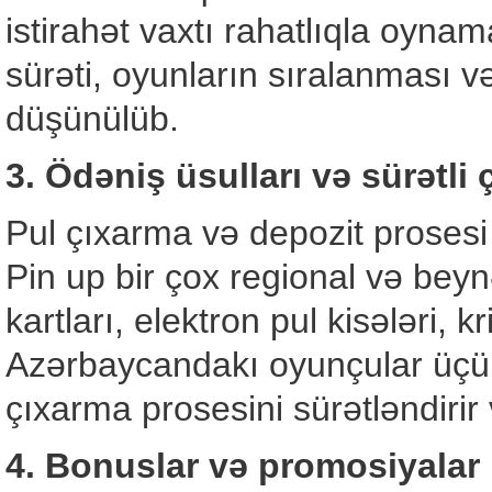
istirahət vaxtı rahatlıqla oyna
sürəti, oyunların sıralanması və
düşünülüb.
3. Ödəniş üsulları və sürətli 
Pul çıxarma və depozit prosesi
Pin up bir çox regional və bey
kartları, elektron pul kisələri, 
Azərbaycandakı oyunçular üçün 
çıxarma prosesini sürətləndirir 
4. Bonuslar və promosiyalar