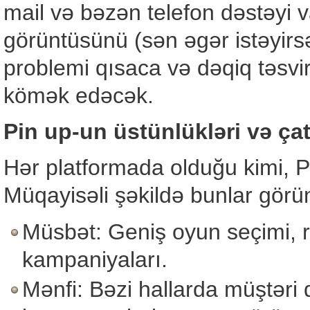
mail və bəzən telefon dəstəyi 
görüntüsünü (sən əgər istəyir
problemi qısaca və dəqiq təsvir
kömək edəcək.
Pin up-un üstünlükləri və çat
Hər platformada olduğu kimi, P
Müqayisəli şəkildə bunlar görü
Müsbət: Geniş oyun seçimi, r
kampaniyaları.
Mənfi: Bəzi hallarda müştəri