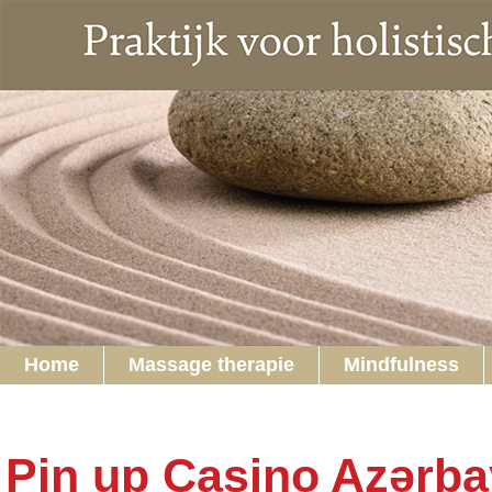
Home
Massage therapie
Mindfulness
Pin up Casino Azərba