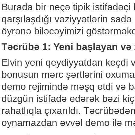
Burada bir neçə tipik istifadəç
qarşılaşdığı vəziyyətlərin sad
öyrənə biləcəyimizi göstərməkd
Təcrübə 1: Yeni başlayan v
Elvin yeni qeydiyyatdan keçdi 
bonusun mərc şərtlərini oxuma
demo rejimində məşq etdi və ba
düzgün istifadə edərək bəzi ki
rahatlıqla çıxarıldı. Təcrübədən
oynamazdan əvvəl demo ilə mə