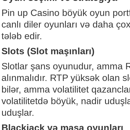
Pin up Casino böyük oyun portfel
canlı diler oyunları və daha ço
tələb edir.
Slots (Slot maşınları)
Slotlar şans oyunudur, amma RT
alınmalıdır. RTP yüksək olan s
bilər, amma volatilitet qazancl
volatilitetdə böyük, nadir uduşla
uduşlar.
Blackjack və masa oyunları