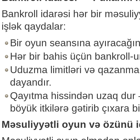
Bankroll idarəsi hər bir məsul
işlək qaydalar:
Bir oyun seansına ayıracağı
Hər bir bahis üçün bankroll-
Uduzma limitləri və qazanma 
dayandır.
Qayıtma hissindən uzaq dur 
böyük itkilərə gətirib çıxara bi
Məsuliyyətli oyun və özünü 