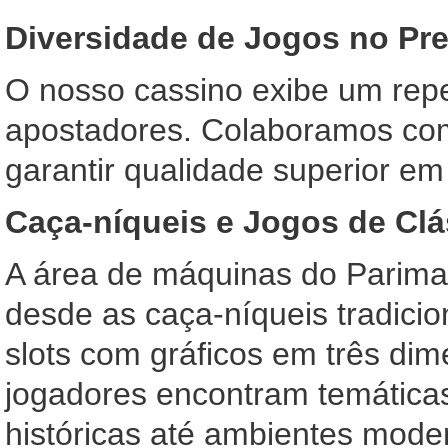
Diversidade de Jogos no Pr
O nosso cassino exibe um reper
apostadores. Colaboramos com 
garantir qualidade superior em 
Caça-níqueis e Jogos de Clá
A área de máquinas do Parima
desde as caça-níqueis tradicion
slots com gráficos em três di
jogadores encontram temática
históricas até ambientes mode