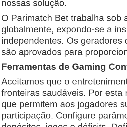
nossas solução.
O Parimatch Bet trabalha sob a
globalmente, expondo-se a insp
independentes. Os geradores
são aprovados para proporcion
Ferramentas de Gaming Con
Aceitamos que o entreteniment
fronteiras saudáveis. Por esta
que permitem aos jogadores su
participação. Configure parâm
depósitos, jogos e déficits. De