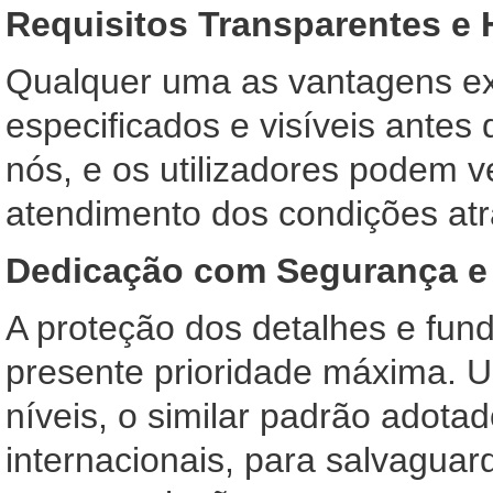
Requisitos Transparentes e
Qualquer uma as vantagens ex
especificados e visíveis antes 
nós, e os utilizadores podem 
atendimento dos condições atr
Dedicação com Segurança e
A proteção dos detalhes e fun
presente prioridade máxima. U
níveis, o similar padrão adota
internacionais, para salvaguar