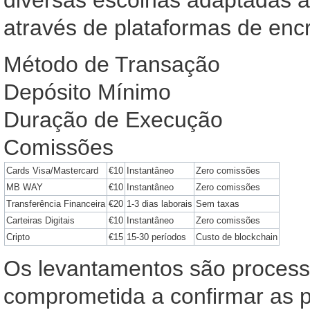
diversas escolhas adaptadas ao
através de plataformas de encr
Método de Transação
Depósito Mínimo
Duração de Execução
Comissões
Cards Visa/Mastercard
€10
Instantâneo
Zero comissões
MB WAY
€10
Instantâneo
Zero comissões
Transferência Financeira
€20
1-3 dias laborais
Sem taxas
Carteiras Digitais
€10
Instantâneo
Zero comissões
Cripto
€15
15-30 períodos
Custo de blockchain
Os levantamentos são process
comprometida a confirmar as p