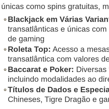
únicas como spins gratuitas, mu
Blackjack em Várias Varian
transatlânticas e únicas com
de gaming
Roleta Top:
Acesso a mesas d
transatlântica com valores de
Baccarat e Poker:
Diversas 
incluindo modalidades ao dir
Títulos de Dados e Especia
Chineses, Tigre Dragão e gam