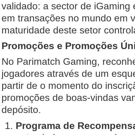
validado: a sector de iGaming 
em transações no mundo em vin
maturidade deste setor control
Promoções e Promoções Ún
No Parimatch Gaming, reconh
jogadores através de um esqu
partir de o momento do inscri
promoções de boas-vindas vant
depósito.
Programa de Recompensa