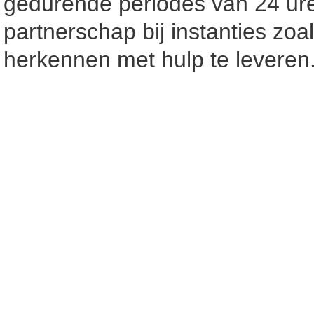
gedurende periodes van 24 uren
partnerschap bij instanties zo
herkennen met hulp te leveren