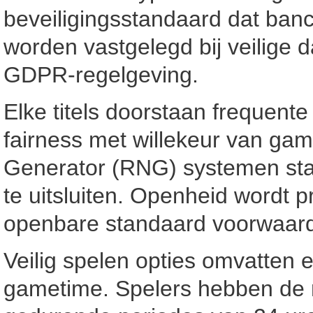
beveiligingsstandaard dat ban
worden vastgelegd bij veilige
GDPR-regelgeving.
Elke titels doorstaan frequente 
fairness met willekeur van g
Generator (RNG) systemen sta
te uitsluiten. Openheid wordt pr
openbare standaard voorwaar
Veilig spelen opties omvatten e
gametime. Spelers hebben de m