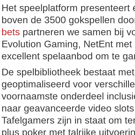
Het speelplatform presenteert
boven de 3500 gokspellen do
bets
partneren we samen bij vo
Evolution Gaming, NetEnt met
excellent spelaanbod om te ga
De spelbibliotheek bestaat met
geoptimaliseerd voor verschill
voornaamste onderdeel inclusie
naar geavanceerde video slots 
Tafelgamers zijn in staat om te
plus poker met talrijke uitvoeri