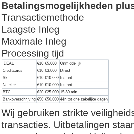
Betalingsmogelijkheden plus
Transactiemethode
Laagste Inleg
Maximale Inleg
Processing tijd
iDEAL
€10
€5.000
Onmiddellijk
Creditcards
€10
€3.000
Direct
Skrill
€10
€10.000
Instant
Neteller
€10
€10.000
Instant
BTC
€20
€25.000
15-30 min.
Bankoverschrijving
€50
€50.000
één tot drie zakelijke dagen
Wij gebruiken strikte veilighei
transacties. Uitbetalingen staa