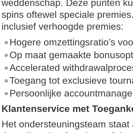
weddenschap. Deze punten kun
spins oftewel speciale premies
inclusief verhoogde premies:
Hogere omzettingsratio’s vo
Op maat gemaakte bonusopti
Accelerated withdrawalproce
Toegang tot exclusieve tourn
Persoonlijke accountmanager
Klantenservice met Toeganke
Het ondersteuningsteam staat a