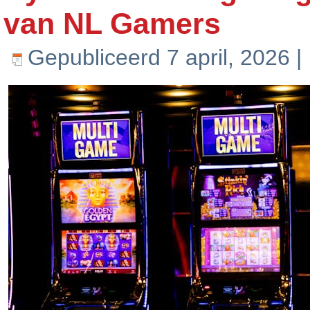
van NL Gamers
Gepubliceerd
7 april, 2026
|