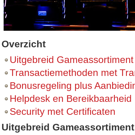
Overzicht
Uitgebreid Gameassortiment
Transactiemethoden met Tra
Bonusregeling plus Aanbied
Helpdesk en Bereikbaarheid
Security met Certificaten
Uitgebreid Gameassortiment