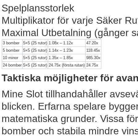
Spelplansstorlek
Multiplikator för varje Säker Ru
Maximal Utbetalning (gånger s
3 bomber
5×5 (25 rutor)
1.08x – 1.12x
47.20x
5 bomber
5×5 (25 rutor)
1.14x – 1.23x
118.45x
10 minor
5×5 (25 rutor)
1.35x – 1.85x
985.30x
24 bomber
5×5 (25 rutor)
24.75x (första rutan)
24.75x
Taktiska möjligheter för ava
Mine Slot tillhandahåller avsev
blicken. Erfarna spelare bygge
matematiska grunder. Vissa för
bomber och stabila mindre vin