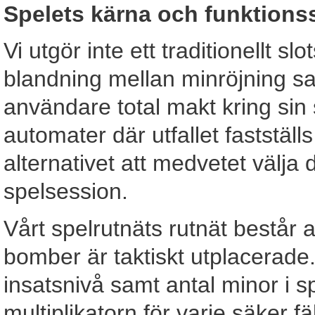
Spelets kärna och funktions
Vi utgör inte ett traditionellt s
blandning mellan minröjning sam
användare total makt kring sin s
automater där utfallet fastställ
alternativet att medvetet välja 
spelsession.
Vårt spelrutnäts rutnät består 
bomber är taktiskt utplacerad
insatsnivå samt antal minor i s
multiplikatorn för varje säker f