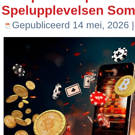
Spelupplevelsen Som
Gepubliceerd
14 mei, 2026