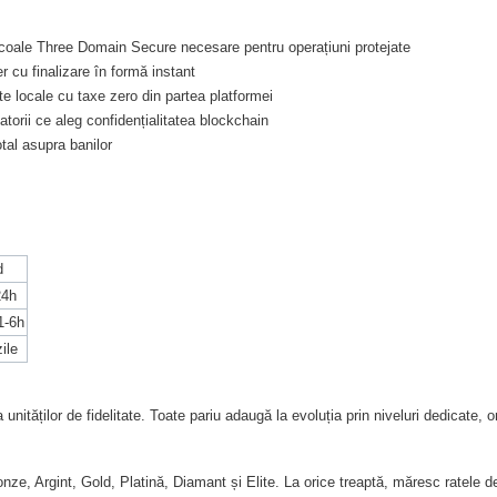
coale Three Domain Secure necesare pentru operațiuni protejate
r cu finalizare în formă instant
 locale cu taxe zero din partea platformei
torii ce aleg confidențialitatea blockchain
tal asupra banilor
d
24h
1-6h
zile
unităților de fidelitate. Toate pariu adaugă la evoluția prin niveluri dedicate,
onze, Argint, Gold, Platină, Diamant și Elite. La orice treaptă, măresc ratele d