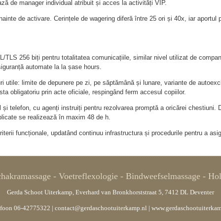
ază de manager individual atribuit și acces la activități VIP.
ainte de activare. Cerințele de wagering diferă între 25 ori și 40x, iar aportul 
/TLS 256 biți pentru totalitatea comunicațiile, similar nivel utilizat de compani
 siguranță automate la la șase hours.
 utile: limite de depunere pe zi, pe săptămână și lunare, variante de autoexcl
ta obligatoriu prin acte oficiale, respingând ferm accesul copiilor.
l și telefon, cu agenți instruiți pentru rezolvarea promptă a oricărei chestiuni
mplicate se realizează în maxim 48 de h.
iterii funcționale, updatând continuu infrastructura și procedurile pentru a as
chakramassage - Voetreflexologie - Bindweefselmassage - Holi
Gerda Schoot Uiterkamp, Everhard van Bronkhorststraat 5, 7412 DL Deventer
efoon 06-42775322 | contact@gerdaschootuiterkamp.nl | www.gerdaschootuiterkam