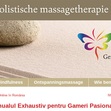
indfulness
Ontspanningsmassage
Wie ben
Online în România
NV
alul Exhaustiv pentru Gameri Pasionaț