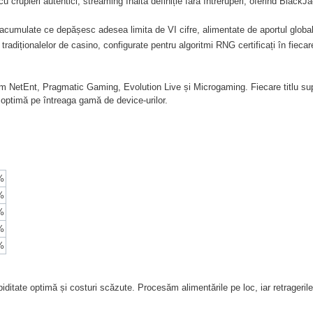
cu crupieri autentici, streaming înaltă definiție fără întreruperi, oferind Blac
umulate ce depășesc adesea limita de VI cifre, alimentate de aportul global
tradiționalelor de casino, configurate pentru algoritmi RNG certificați în fiecare
um NetEnt, Pragmatic Gaming, Evolution Live și Microgaming. Fiecare titlu supo
 optimă pe întreaga gamă de device-urilor.
%
%
%
%
%
piditate optimă și costuri scăzute. Procesăm alimentările pe loc, iar retrageril