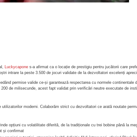
al,
Luckycapone
s-a afirmat ca o locație de prestigiu pentru jucătorii care pre
ștri intrare la peste 3.500 de jocuri validate de la dezvoltatori excelenți aprec
sedând permise valide ce-și garantează respectarea cu normele continentale d
00 de milisecunde, acest fapt validat prin verificări neutre executate de institu
le utilizatorilor moderni. Colaborăm strict cu dezvoltatori ce arată noutate per
inde opțiuni cu volatilitate diferită, de la tradiționale cu trei bobine până la
t și confirmat