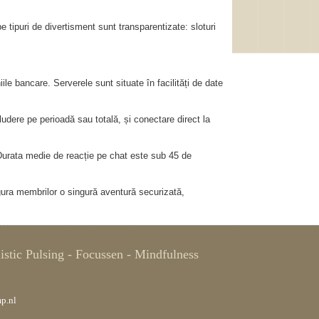
pe tipuri de divertisment sunt transparentizate: sloturi
ile bancare. Serverele sunt situate în facilități de date
udere pe perioadă sau totală, și conectare direct la
. Durata medie de reacție pe chat este sub 45 de
igura membrilor o singură aventură securizată,
stic Pulsing - Focussen - Mindfulness
p.nl