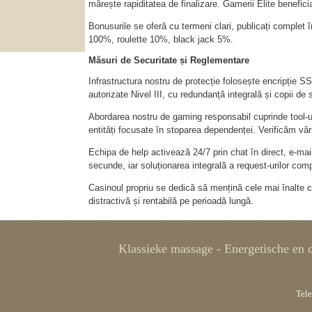
mărește rapiditatea de finalizare. Gamerii Elite benefici
Bonusurile se oferă cu termeni clari, publicați complet în
100%, roulette 10%, black jack 5%.
Măsuri de Securitate și Reglementare
Infrastructura nostru de protecție folosește encripție SSL
autorizate Nivel III, cu redundanță integrală și copii de
Abordarea nostru de gaming responsabil cuprinde tool-uri
entități focusate în stoparea dependenței. Verificăm vârs
Echipa de help activează 24/7 prin chat în direct, e-mai
secunde, iar soluționarea integrală a request-urilor co
Casinoul propriu se dedică să mențină cele mai înalte cr
distractivă și rentabilă pe perioadă lungă.
Klassieke massage - Energetische en 
Tel