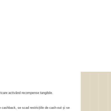
 oricare activând recompense tangibile.
e cashback, se scad restricțiile de cash-out și se