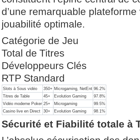
d’une remarquable plateforme v
jouabilité optimale.
Catégorie de Jeu
Total de Titres
Développeurs Clés
RTP Standard
Slots à Sous vidéo
350+
Microgaming, NetEnt
96.2%
Titres de Table
45+
Evolution Gaming
97.8%
Vidéo moderne Poker
25+
Microgaming
99.5%
Casino live en Direct
30+
Evolution Gaming
98.1%
Sécurité et Fiabilité totale 