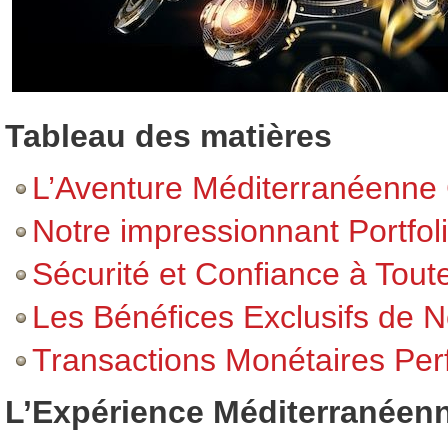
Tableau des matières
L’Aventure Méditerranéenne
Notre impressionnant Portfol
Sécurité et Confiance à Tout
Les Bénéfices Exclusifs de N
Transactions Monétaires Per
L’Expérience Méditerranéen