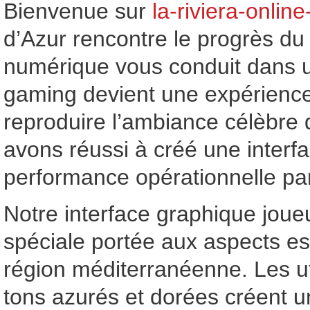
Bienvenue sur
la-riviera-onlin
d’Azur rencontre le progrès du
numérique vous conduit dans 
gaming devient une expérience 
reproduire l’ambiance célèbre
avons réussi à créé une interf
performance opérationnelle par
Notre interface graphique joue
spéciale portée aux aspects est
région méditerranéenne. Les uti
tons azurés et dorées créent u