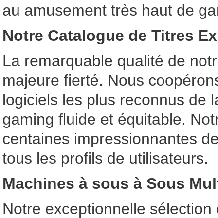
au amusement très haut de g
Notre Catalogue de Titres E
La remarquable qualité de notre
majeure fierté. Nous coopéron
logiciels les plus reconnus de 
gaming fluide et équitable. No
centaines impressionnantes de 
tous les profils de utilisateurs.
Machines à sous à Sous Mult
Notre exceptionnelle sélection