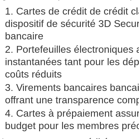
Cartes de crédit de crédit c
dispositif de sécurité 3D Secu
bancaire
Portefeuilles électroniques 
instantanées tant pour les dép
coûts réduits
Virements bancaires bancai
offrant une transparence comp
Cartes à prépaiement assuran
budget pour les membres préoc