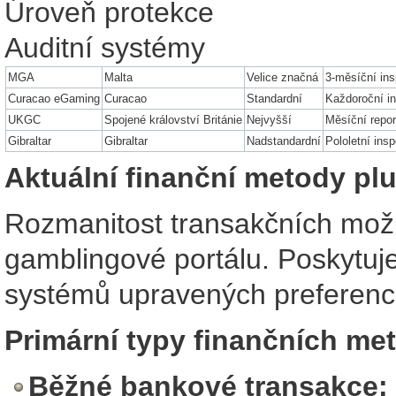
Úroveň protekce
Auditní systémy
MGA
Malta
Velice značná
3-měsíční in
Curacao eGaming
Curacao
Standardní
Každoroční i
UKGC
Spojené království Británie
Nejvyšší
Měsíční repor
Gibraltar
Gibraltar
Nadstandardní
Pololetní ins
Aktuální finanční metody pl
Rozmanitost transakčních možn
gamblingové portálu. Poskytuj
systémů upravených preferencí
Primární typy finančních me
Běžné bankové transakce: