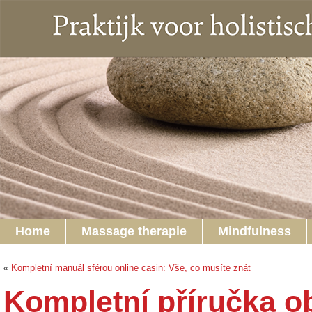
Home
Massage therapie
Mindfulness
«
Kompletní manuál sférou online casin: Vše, co musíte znát
Kompletní příručka ob