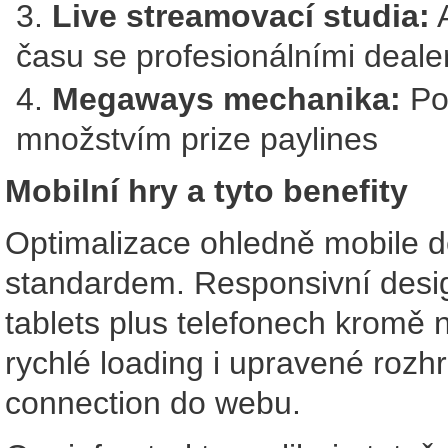
Live streamovací studia:
A
času se profesionálními deale
Megaways mechanika:
Po
množstvím prize paylines
Mobilní hry a tyto benefity
Optimalizace ohledně mobile d
standardem. Responsivní desig
tablets plus telefonech kromě n
rychlé loading i upravené rozh
connection do webu.