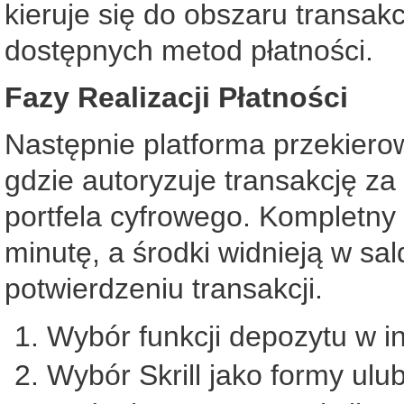
kieruje się do obszaru transakc
dostępnych metod płatności.
Fazy Realizacji Płatności
Następnie platforma przekierow
gdzie autoryzuje transakcję z
portfela cyfrowego. Kompletny 
minutę, a środki widnieją w sal
potwierdzeniu transakcji.
Wybór funkcji depozytu w int
Wybór Skrill jako formy ulub