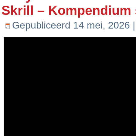
Skrill – Kompendium
Gepubliceerd
14 mei, 2026