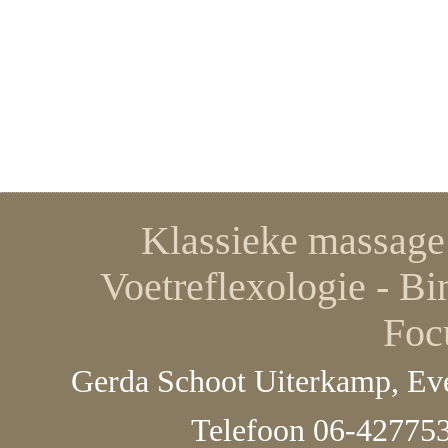
Klassieke massage 
Voetreflexologie - Bi
Foc
Gerda Schoot Uiterkamp, Eve
Telefoon 06-427753