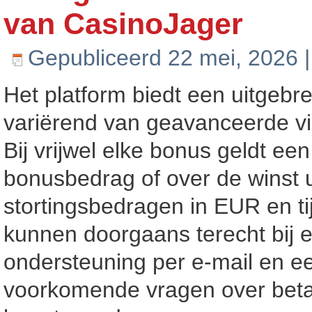
van CasinoJager
Gepubliceerd
22 mei, 2026
Het platform biedt een uitgebr
variërend van geavanceerde vid
Bij vrijwel elke bonus geldt ee
bonusbedrag of over de winst ui
stortingsbedragen in EUR en ti
kunnen doorgaans terecht bij e
ondersteuning per e-mail en e
voorkomende vragen over beta