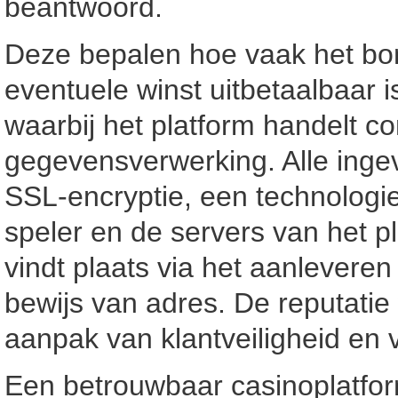
beantwoord.
Deze bepalen hoe vaak het bo
eventuele winst uitbetaalbaar i
waarbij het platform handelt 
gegevensverwerking. Alle ing
SSL-encryptie, een technologi
speler en de servers van het pl
vindt plaats via het aanleveren
bewijs van adres. De reputati
aanpak van klantveiligheid en 
Een betrouwbaar casinoplatform 