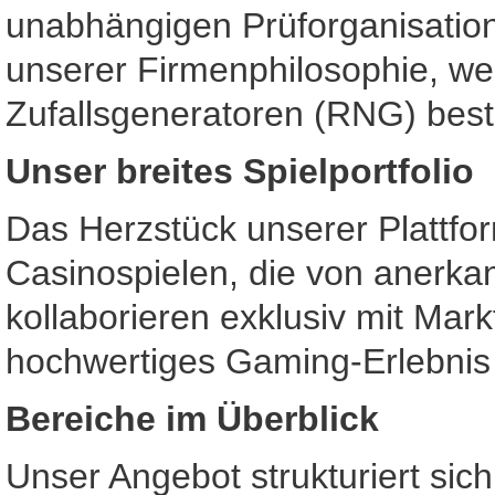
unabhängigen Prüforganisatione
unserer Firmenphilosophie, wesh
Zufallsgeneratoren (RNG) bes
Unser breites Spielportfolio
Das Herzstück unserer Plattfor
Casinospielen, die von anerkan
kollaborieren exklusiv mit Ma
hochwertiges Gaming-Erlebnis 
Bereiche im Überblick
Unser Angebot strukturiert sic