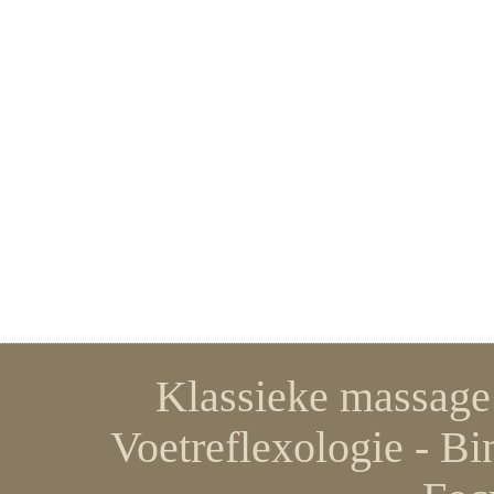
Klassieke massage 
Voetreflexologie - Bi