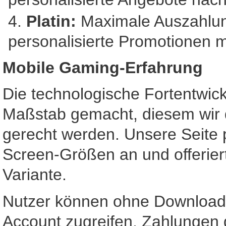
Platin:
Maximale Auszahlun
personalisierte Promotionen 
Mobile Gaming-Erfahrung
Die technologische Fortentwi
Maßstab gemacht, diesem wir 
gerecht werden. Unsere Seite p
Screen-Größen an und offerier
Variante.
Nutzer können ohne Download s
Account zugreifen, Zahlungen