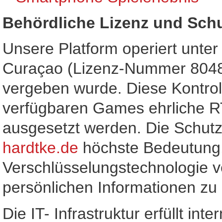
Behördliche Lizenz und Sch
Unsere Platform operiert unter
Curaçao (Lizenz-Nummer 8048/
vergeben wurde. Diese Kontroll
verfügbaren Games ehrliche R
ausgesetzt werden. Die Schutz
hardtke.de
höchste Bedeutung,
Verschlüsselungstechnologie v
persönlichen Informationen zu 
Die IT- Infrastruktur erfüllt in