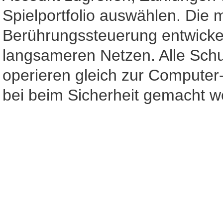
Spielportfolio auswählen. Die m
Berührungssteuerung entwickelt
langsameren Netzen. Alle Schu
operieren gleich zur Compute
bei beim Sicherheit gemacht 