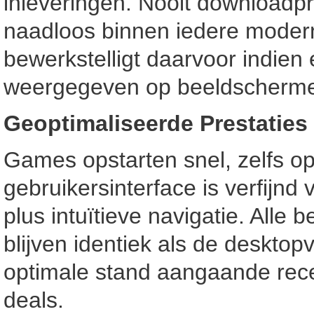
inleveringen. Nooit downloadpr
naadloos binnen iedere moder
bewerkstelligt daarvoor indien
weergegeven op beeldschermen
Geoptimaliseerde Prestaties
Games opstarten snel, zelfs o
gebruikersinterface is verfijnd
plus intuïtieve navigatie. All
blijven identiek als de desktop
optimale stand aangaande rece
deals.