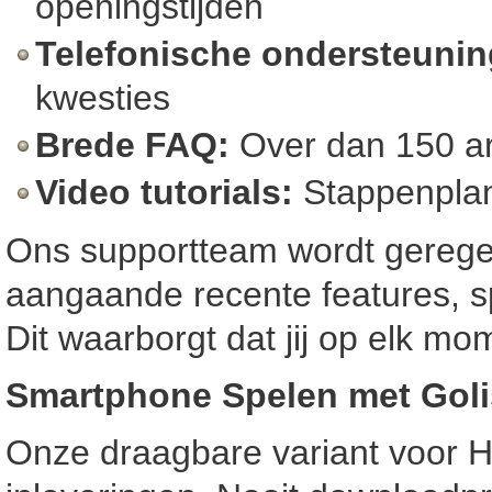
openingstijden
Telefonische ondersteunin
kwesties
Brede FAQ:
Over dan 150 ar
Video tutorials:
Stappenplan
Ons supportteam wordt geregeld
aangaande recente features, sp
Dit waarborgt dat jij op elk mom
Smartphone Spelen met Gol
Onze draagbare variant voor He