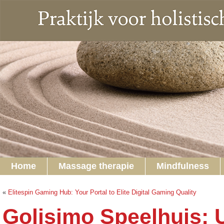
Home
Massage therapie
Mindfulness
«
Elitespin Gaming Hub: Your Portal to Elite Digital Gaming Quality
Golisimo Speelhuis: 