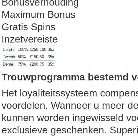
Bonusverhouding
Maximum Bonus
Gratis Spins
Inzetvereiste
Eerste
100%
€250
100
35x
Tweede
50%
€150
50
35x
Derde
75%
€200
75
35x
Trouwprogramma bestemd vo
Het loyaliteitssysteem compens
voordelen. Wanneer u meer dee
kunnen worden ingewisseld voo
exclusieve geschenken. Superie