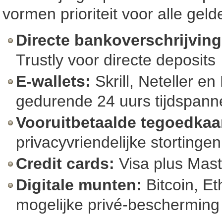
vormen prioriteit voor alle gel
Directe bankoverschrijving
Trustly voor directe deposits
E-wallets:
Skrill, Neteller 
gedurende 24 uurs tijdspann
Vooruitbetaalde tegoedkaa
privacyvriendelijke stortinge
Credit cards:
Visa plus Mast
Digitale munten:
Bitcoin, E
mogelijke privé-bescherming