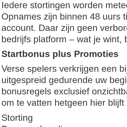
Iedere stortingen worden mete
Opnames zijn binnen 48 uurs t
account. Daar zijn geen verbo
bedrijfs platform – wat je wint, b
Startbonus plus Promoties
Verse spelers verkrijgen een b
uitgespreid gedurende uw begi
bonusregels exclusief onzichtb
om te vatten hetgeen hier blijft
Storting