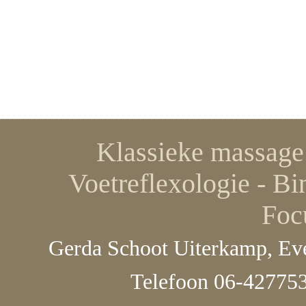
Klassieke massage 
Voetreflexologie - Bi
Foc
Gerda Schoot Uiterkamp, Eve
Telefoon 06-427753