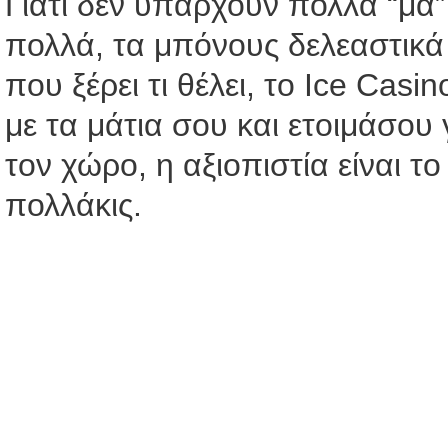
Γιατί δεν υπάρχουν πολλά “μα”
πολλά, τα μπόνους δελεαστικά 
που ξέρει τι θέλει, το Ice Casi
με τα μάτια σου και ετοιμάσου
τον χώρο, η αξιοπιστία είναι το
πολλάκις.