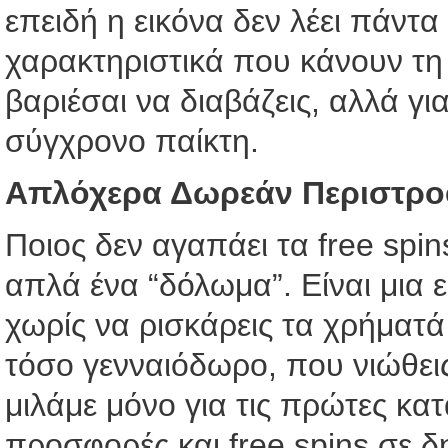
επειδή η εικόνα δεν λέει πάντ
χαρακτηριστικά που κάνουν τη
βαριέσαι να διαβάζεις, αλλά γ
σύγχρονο παίκτη.
Απλόχερα Δωρεάν Περιστροφ
Ποιος δεν αγαπάει τα free spin
απλά ένα “δόλωμα”. Είναι μια ε
χωρίς να ρισκάρεις τα χρήματά
τόσο γενναιόδωρο, που νιώθεις
μιλάμε μόνο για τις πρώτες κατ
προσφορές και free spins σε δ