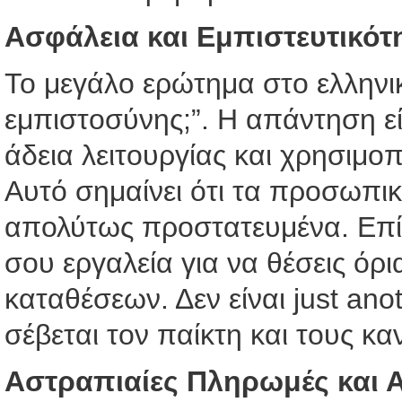
Ασφάλεια και Εμπιστευτικότ
Το μεγάλο ερώτημα στο ελληνικό 
εμπιστοσύνης;”. Η απάντηση είν
άδεια λειτουργίας και χρησιμ
Αυτό σημαίνει ότι τα προσωπικ
απολύτως προστατευμένα. Επίσ
σου εργαλεία για να θέσεις όρ
καταθέσεων. Δεν είναι just ano
σέβεται τον παίκτη και τους κα
Αστραπιαίες Πληρωμές και 