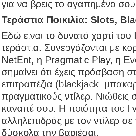
για να βρεις το αγαπημένο σου 
Τεράστια Ποικιλία: Slots, Bl
Εδώ είναι το δυνατό χαρτί του 
τεράστια. Συνεργάζονται με κ
NetEnt, η Pragmatic Play, η Ev
σημαίνει ότι έχεις πρόσβαση στ
επιτραπέζια (blackjack, μπακα
πραγματικούς ντίλερ. Νιώθεις 
καναπέ σου. Η ποιότητα του liv
αλληλεπιδράς με τον ντίλερ σε
δύσκολα την βαριέσαι.