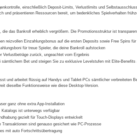
nkontrolle, einschließlich Deposit-Limits, Verlustlimits und Selbstausschlusso
ch und präsentieren Ressourcen bereit, um bedenkliches Spielverhalten frühz
die das Bankroll erheblich vergrößern. Die Promotionsstruktur ist transparen
n reizvollen Einzahlungsbonus auf die ersten Deposits sowie Free Spins für
lungsboni für treue Spieler, die deine Bankroll aufstocken
rer Verlustbeträge zurück, ungeachtet vom Ergebnis
 sämtlichem Bet und steigen Sie zu exklusive Levelstufen mit Elite-Benefits 
sst und arbeitet flüssig auf Handys und Tablet-PCs sämtlicher verbreiteten B
ereit dieselbe Funktionsweise wie diese Desktop-Version.
ser ganz ohne extra App-Installation
Katalogs ist unterwegs verfügbar
dhabung gezielt für Touch-Displays entwickelt
 Transaktionen sind genauso gesichert wie PC-Prozesse
s mit auto Fortschrittsübertragung