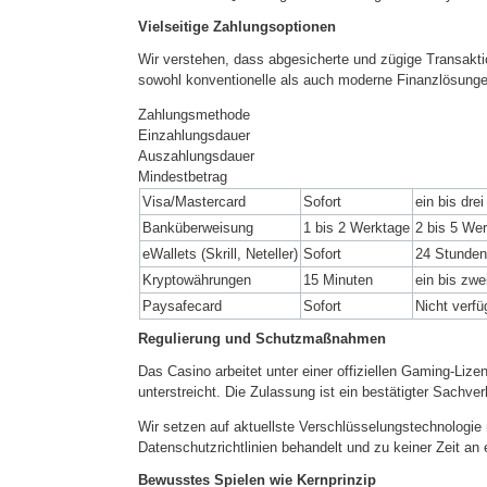
Vielseitige Zahlungsoptionen
Wir verstehen, dass abgesicherte und zügige Transakti
sowohl konventionelle als auch moderne Finanzlösung
Zahlungsmethode
Einzahlungsdauer
Auszahlungsdauer
Mindestbetrag
Visa/Mastercard
Sofort
ein bis dre
Banküberweisung
1 bis 2 Werktage
2 bis 5 We
eWallets (Skrill, Neteller)
Sofort
24 Stunden
Kryptowährungen
15 Minuten
ein bis zwe
Paysafecard
Sofort
Nicht verfü
Regulierung und Schutzmaßnahmen
Das Casino arbeitet unter einer offiziellen Gaming-Li
unterstreicht. Die Zulassung ist ein bestätigter Sachve
Wir setzen auf aktuellste Verschlüsselungstechnologie
Datenschutzrichtlinien behandelt und zu keiner Zeit an 
Bewusstes Spielen wie Kernprinzip