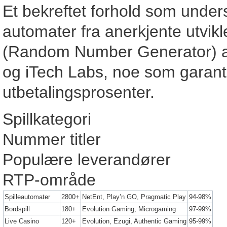
Et bekreftet forhold som under
automater fra anerkjente utvikl
(Random Number Generator) 
og iTech Labs, noe som garanter
utbetalingsprosenter.
Spillkategori
Nummer titler
Populære leverandører
RTP-område
Spilleautomater
2800+
NetEnt, Play’n GO, Pragmatic Play
94-98%
Bordspill
180+
Evolution Gaming, Microgaming
97-99%
Live Casino
120+
Evolution, Ezugi, Authentic Gaming
95-99%