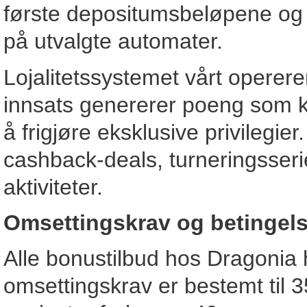
første depositumsbeløpene og 
på utvalgte automater.
Lojalitetssystemet vårt operer
innsats genererer poeng som kan
å frigjøre eksklusive privilegie
cashback-deals, turneringsser
aktiviteter.
Omsettingskrav og betingels
Alle bonustilbud hos Dragonia h
omsettingskrav er bestemt til 