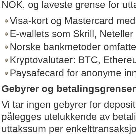
NOK, og laveste grense for ut
Visa-kort og Mastercard med 
E-wallets som Skrill, Netelle
Norske bankmetoder omfatte
Kryptovalutaer: BTC, Ethereu
Paysafecard for anonyme in
Gebyrer og betalingsgrenser
Vi tar ingen gebyrer for deposi
pålegges utelukkende av betal
uttakssum per enkelttransaks