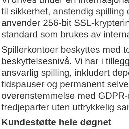
til sikkerhet, anstendig spillin
anvender 256-bit SSL-kryptering
standard som brukes av intern
Spillerkontoer beskyttes med t
beskyttelsesnivå. Vi har i till
ansvarlig spilling, inkludert d
tidspauser og permanent selve
overenstemmelse med GDPR-reg
tredjeparter uten uttrykkelig s
Kundestøtte hele døgnet