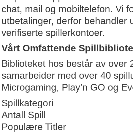
chat, mail og mobiltelefon. Vi fo
utbetalinger, derfor behandler 
verifiserte spillerkontoer.
Vårt Omfattende Spillbibliot
Biblioteket hos består av over 20
samarbeider med over 40 spillu
Microgaming, Play’n GO og Ev
Spillkategori
Antall Spill
Populære Titler