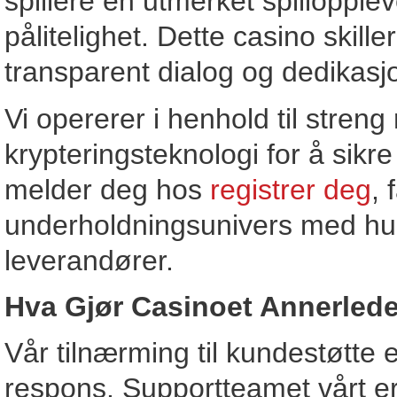
spillere en utmerket spilloppl
pålitelighet. Dette casino skill
transparent dialog og dedikasjon
Vi opererer i henhold til stren
krypteringsteknologi for å sikr
melder deg hos
registrer deg
, 
underholdningsunivers med hun
leverandører.
Hva Gjør Casinoet Annerled
Vår tilnærming til kundestøtte
respons. Supportteamet vårt er 