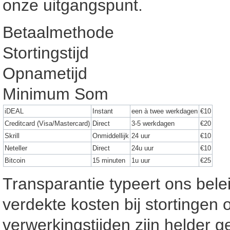
onze uitgangspunt.
Betaalmethode
Stortingstijd
Opnametijd
Minimum Som
iDEAL
Instant
een à twee werkdagen
€10
Creditcard (Visa/Mastercard)
Direct
3-5 werkdagen
€20
Skrill
Onmiddellijk
24 uur
€10
Neteller
Direct
24u uur
€10
Bitcoin
15 minuten
1u uur
€25
Transparantie typeert ons bele
verdekte kosten bij stortingen
verwerkingstijden zijn helder 