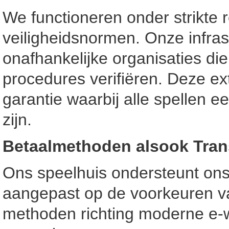
We functioneren onder strikte 
veiligheidsnormen. Onze infra
onafhankelijke organisaties die
procedures verifiëren. Deze ex
garantie waarbij alle spellen ee
zijn.
Betaalmethoden alsook Tran
Ons speelhuis ondersteunt ons 
aangepast op de voorkeuren v
methoden richting moderne e-wa