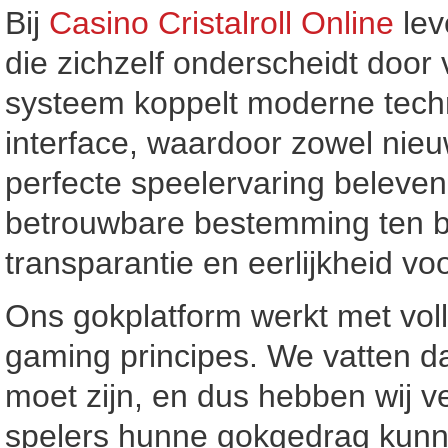
Bij
Casino Cristalroll Online
lev
die zichzelf onderscheidt door
systeem koppelt moderne techn
interface, waardoor zowel nie
perfecte speelervaring beleven
betrouwbare bestemming ten b
transparantie en eerlijkheid vo
Ons gokplatform werkt met voll
gaming principes. We vatten d
moet zijn, en dus hebben wij 
spelers hunne gokgedrag kunn