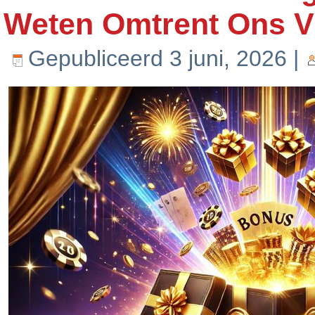
Weten Omtrent Ons Vi
Gepubliceerd
3 juni, 2026
|