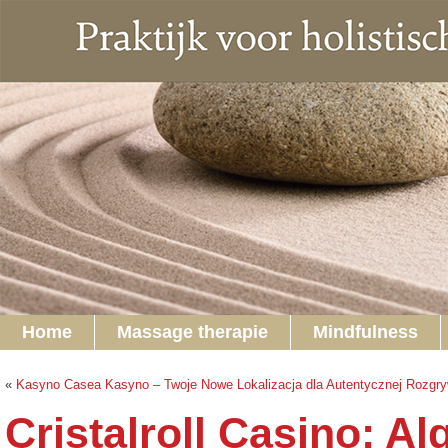
Home
Massage therapie
Mindfulness
«
Kasyno Casea Kasyno – Twoje Nowe Lokalizacja dla Autentycznej Rozgr
Cristalroll Casino: A