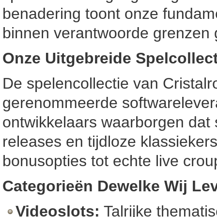
benadering toont onze fundamen
binnen verantwoorde grenzen 
Onze Uitgebreide Spelcollect
De spelencollectie van Cristalr
gerenommeerde softwarelever
ontwikkelaars waarborgen dat s
releases en tijdloze klassieke
bonusopties tot echte live cro
Categorieën Dewelke Wij Le
Videoslots:
Talrijke thematis