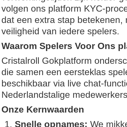
volgen ons platform KYC-proced
dat een extra stap betekenen, 
veiligheid van iedere spelers.
Waarom Spelers Voor Ons pl
Cristalroll Gokplatform onders
die samen een eersteklas spel
beschikbaar via live chat-functi
Nederlandstalige medewerkers d
Onze Kernwaarden
Snelle opnames:
We mikke