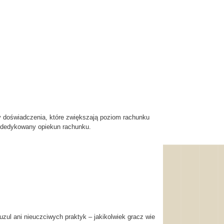
y doświadczenia, które zwiększają poziom rachunku
z dedykowany opiekun rachunku.
zul ani nieuczciwych praktyk – jakikolwiek gracz wie