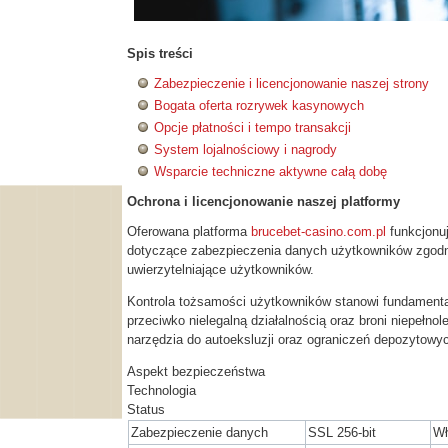
Spis treści
Zabezpieczenie i licencjonowanie naszej strony
Bogata oferta rozrywek kasynowych
Opcje płatności i tempo transakcji
System lojalnościowy i nagrody
Wsparcie techniczne aktywne całą dobę
Ochrona i licencjonowanie naszej platformy
Oferowana platforma
brucebet-casino.com.pl
funkcjonu
dotyczące zabezpieczenia danych użytkowników zgodni
uwierzytelniające użytkowników.
Kontrola tożsamości użytkowników stanowi fundamental
przeciwko nielegalną działalnością oraz broni niepełn
narzędzia do autoeksluzji oraz ograniczeń depozytowy
Aspekt bezpieczeństwa
Technologia
Status
Zabezpieczenie danych
SSL 256-bit
Wł