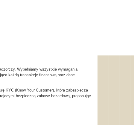
 nadzorczy. Wypełniamy wszystkie wymagania
ąca każdą transakcję finansową oraz dane
durę KYC (Know Your Customer), która zabezpiecza
pierającymi bezpieczną zabawę hazardową, proponując