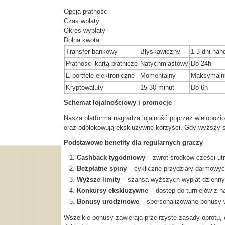
Opcja płatności
Czas wpłaty
Okres wypłaty
Dolna kwota
Transfer bankowy
Błyskawiczny
1-3 dni han
Płatności kartą płatnicze
Natychmiastowy
Do 24h
E-portfele elektroniczne
Momentalny
Maksymalni
Kryptowaluty
15-30 minut
Do 6h
Schemat lojalnościowy i promocje
Nasza platforma nagradza lojalność poprzez wielopoz
oraz odblokowują ekskluzywne korzyści. Gdy wyższy s
Podstawowe benefity dla regularnych graczy
Cashback tygodniowy
– zwrot środków części ut
Bezpłatne spiny
– cykliczne przydziały darmowyc
Wyższe limity
– szansa wyższych wyplat dziennyc
Konkursy ekskluzywne
– dostęp do turniejów z 
Bonusy urodzinowe
– spersonalizowane bonusy w
Wszelkie bonusy zawierają przejrzyste zasady obrotu,