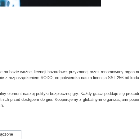
je na bazie ważnej licencji hazardowej przyznanej przez renomowany organ
e z rozporządzeniem RODO, co potwierdza nasza licencja SSL 256-bit koduj
ny element naszej polityki bezpiecznej gry. Każdy gracz poddaje się proce
oletnich przed dostępem do gier. Kooperujemy z globalnymi organizacjami po
ch.
ączone