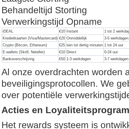
Behandeltijd Storting
Verwerkingstijd Opname
iDEAL
€10
Instant
1 tot 2 werkda
Kredietkaarten (Visa/Mastercard)
€20
Onmiddellijk
3-5 werkdagen
Crypto (Bitcoin, Ethereum)
€25
tien tot dertig minuten
1 tot 24 uur
E-wallets (Skrill, Neteller)
€10
Direct
0-24 uur
Bankoverschrijving
€50
1-3 werkdagen
3-7 werkdagen
Al onze overdrachten worden a
beveiligingsprotocollen. We geb
over potentiële verwerkingstijd
Acties en Loyaliteitsprogra
Het rewards systeem is ontwikk