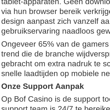
tablet-apparaten. Geen downloa
via hun browser bereik verkrij
design aanpast zich vanzelf a
gebruikservaring naadloos gewa
Ongeveer 65% van de gamers s
trend die de branche wijdversp
gebracht om extra nadruk te s
snelle laadtijden op mobiele n
Onze Support Aanpak
Op Bof Casino is de support to
support team is 24/7 te bereike