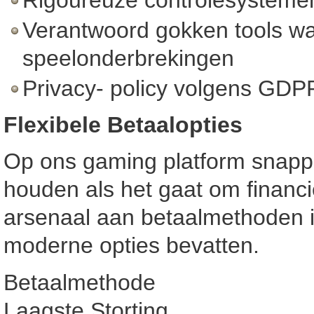
Rigoureuze controlesystemen
Verantwoord gokken tools wa
speelonderbrekingen
Privacy- policy volgens GDP
Flexibele Betaalopties
Op ons gaming platform snappe
houden als het gaat om financi
arsenaal aan betaalmethoden i
moderne opties bevatten.
Betaalmethode
Laagste Storting