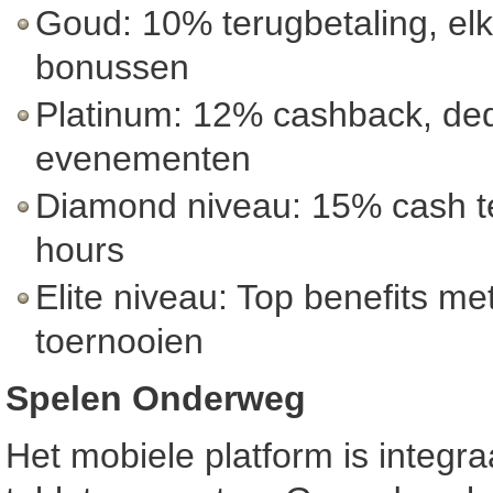
Goud: 10% terugbetaling, el
bonussen
Platinum: 12% cashback, ded
evenementen
Diamond niveau: 15% cash te
hours
Elite niveau: Top benefits m
toernooien
Spelen Onderweg
Het mobiele platform is integr