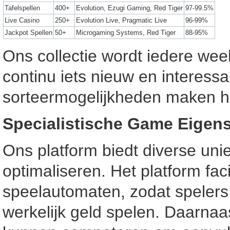
Tafelspellen
400+
Evolution, Ezugi Gaming, Red Tiger
97-99.5%
Live Casino
250+
Evolution Live, Pragmatic Live
96-99%
Jackpot Spellen
50+
Microgaming Systems, Red Tiger
88-95%
Ons collectie wordt iedere wee
continu iets nieuw en interess
sorteermogelijkheden maken he
Specialistische Game Eige
Ons platform biedt diverse uni
optimaliseren. Het platform fa
speelautomaten, zodat speler
werkelijk geld spelen. Daarnaa