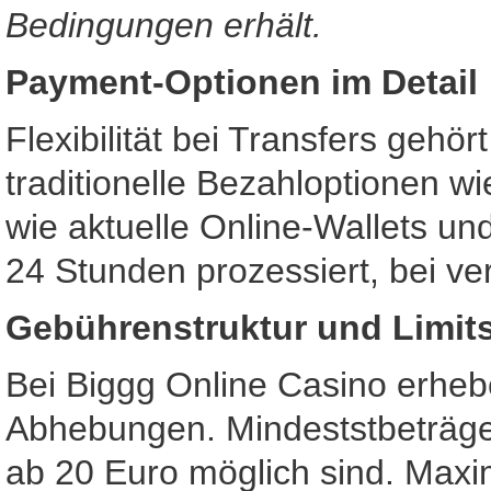
Bedingungen erhält.
Payment-Optionen im Detail
Flexibilität bei Transfers gehö
traditionelle Bezahloptionen 
wie aktuelle Online-Wallets u
24 Stunden prozessiert, bei ver
Gebührenstruktur und Limit
Bei Biggg Online Casino erheb
Abhebungen. Mindeststbeträge
ab 20 Euro möglich sind. Maxi