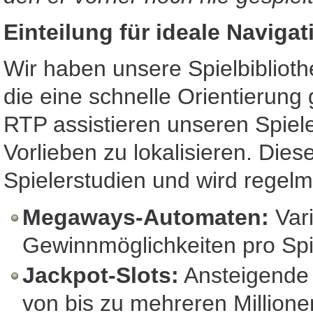
Einteilung für ideale Navigat
Wir haben unsere Spielbibliothe
die eine schnelle Orientierung 
RTP assistieren unseren Spiele
Vorlieben zu lokalisieren. Die
Spielerstudien und wird regelm
Megaways-Automaten:
Vari
Gewinnmöglichkeiten pro Sp
Jackpot-Slots:
Ansteigende 
von bis zu mehreren Millione