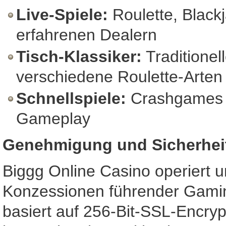
Live-Spiele:
Roulette, Black
erfahrenen Dealern
Tisch-Klassiker:
Traditionel
verschiedene Roulette-Arten
Schnellspiele:
Crashgames u
Gameplay
Genehmigung und Sicherhe
Biggg Online Casino operiert un
Konzessionen führender Gaming
basiert auf 256-Bit-SSL-Encry