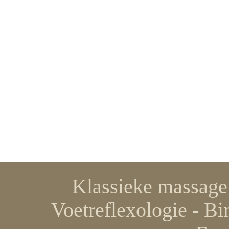
Klassieke massage 
Voetreflexologie - Bi