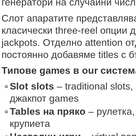
генератори на случайни числ
Слот апаратите представлява
класически three-reel опции 
jackpots. Отделно attention о
постоянно добавяме titles с 
Типове games в our систем
Slot slots
– traditional slo
джакпот games
Tables на пряко
– рулетка,
крупиета