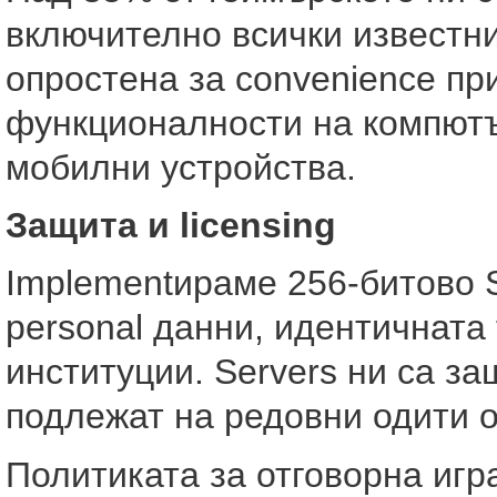
включително всички известни 
опростена за convenience пр
функционалности на компютър
мобилни устройства.
Защита и licensing
Implementираме 256-битово S
personal данни, идентичната t
институции. Servers ни са за
подлежат на редовни одити о
Политиката за отговорна иг