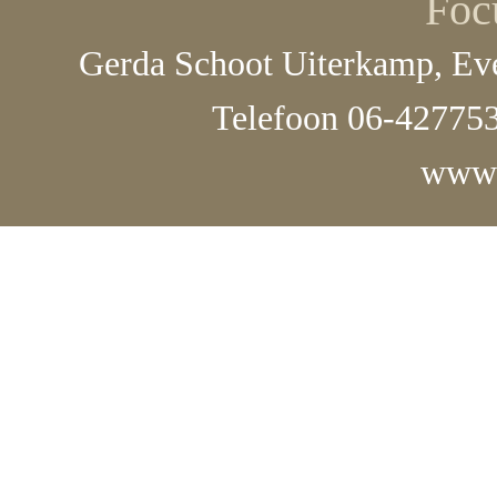
Foc
Gerda Schoot Uiterkamp, Eve
Telefoon 06-427753
www.