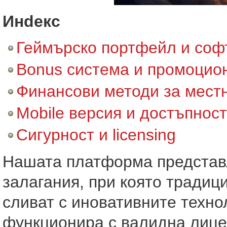
Инdeкс
Геймърско портфейл и соф
Bonus система и промоцио
Финансови методи за местн
Mobile версия и достъпност
Сигурност и licensing
Нашата платформа представ
залагания, при която традиц
сливат с иновативните техно
функционира с валидна лицен