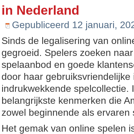
in Nederland
Gepubliceerd
12 januari, 20
Sinds de legalisering van onli
gegroeid. Spelers zoeken naar
spelaanbod en goede klantens
door haar gebruiksvriendelijke 
indrukwekkende spelcollectie.
belangrijkste kenmerken die 
zowel beginnende als ervaren 
Het gemak van online spelen i