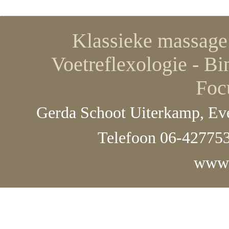
Klassieke massage 
Voetreflexologie - Bi
Foc
Gerda Schoot Uiterkamp, Eve
Telefoon 06-427753
www.