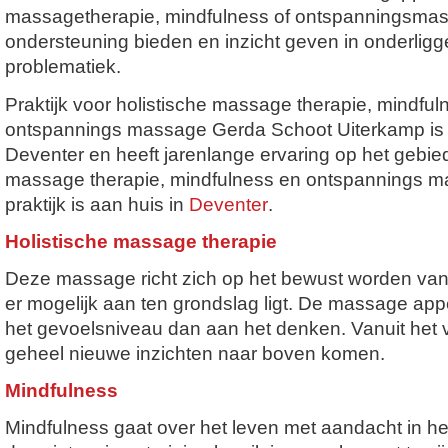
massagetherapie, mindfulness of ontspanningsmas
ondersteuning bieden en inzicht geven in onderlig
problematiek.
Praktijk voor holistische massage therapie, mindful
ontspannings massage Gerda Schoot Uiterkamp is 
Deventer en heeft jarenlange ervaring op het gebied
massage therapie, mindfulness en ontspannings 
praktijk is aan huis in
Deventer
.
Holistische massage therapie
Deze massage richt zich op het bewust worden van 
er mogelijk aan ten grondslag ligt. De massage app
het gevoelsniveau dan aan het denken. Vanuit het
geheel nieuwe inzichten naar boven komen.
Mindfulness
Mindfulness gaat over het leven met aandacht in het